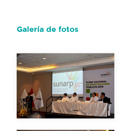
Galería de fotos