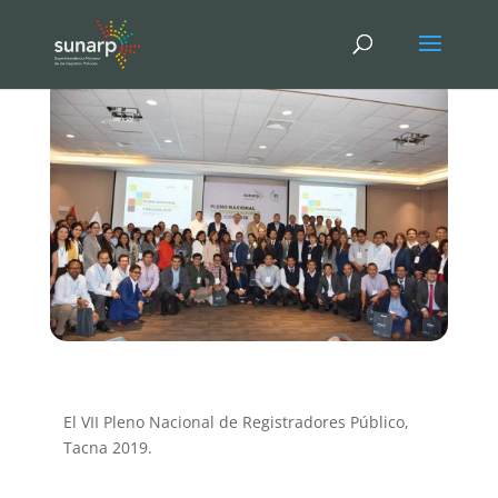
El VII Pleno Nacional de Registradores Público,
Tacna 2019.