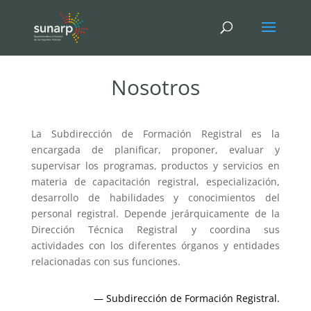
Nosotros
La Subdirección de Formación Registral es la
encargada de planificar, proponer, evaluar y
supervisar los programas, productos y servicios en
materia de capacitación registral, especialización,
desarrollo de habilidades y conocimientos del
personal registral. Depende jerárquicamente de la
Dirección Técnica Registral y coordina sus
actividades con los diferentes órganos y entidades
relacionadas con sus funciones.
— Subdirección de Formación Registral.