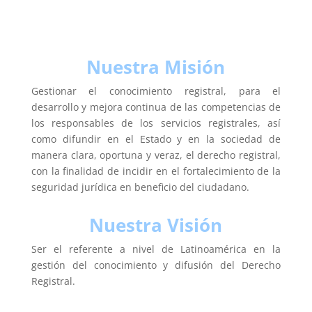
Nuestra Misión
Gestionar el conocimiento registral, para el
desarrollo y mejora continua de las competencias de
los responsables de los servicios registrales, así
como difundir en el Estado y en la sociedad de
manera clara, oportuna y veraz, el derecho registral,
con la finalidad de incidir en el fortalecimiento de la
seguridad jurídica en beneficio del ciudadano.
Nuestra Visión
Ser el referente a nivel de Latinoamérica en la
gestión del conocimiento y difusión del Derecho
Registral.