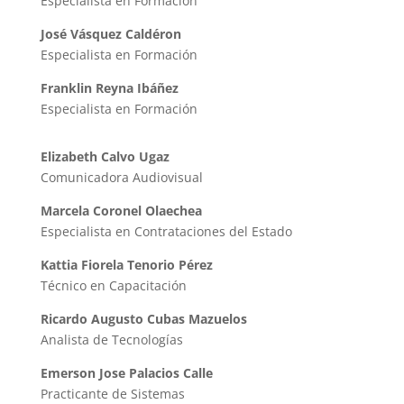
Especialista en Formación
José Vásquez Caldéron
Especialista en Formación
Franklin Reyna Ibáñez
Especialista en Formación
Elizabeth Calvo Ugaz
Comunicadora Audiovisual
Marcela Coronel Olaechea
Especialista en Contrataciones del Estado
Kattia Fiorela Tenorio Pérez
Técnico en Capacitación
Ricardo Augusto Cubas Mazuelos
Analista de Tecnologías
Emerson Jose Palacios Calle
Practicante de Sistemas