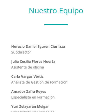
Nuestro Equipo
Horacio Daniel Eguren Ciurlizza
Subdirector
Julia Cecilia Flores Huerta
Asistente de oficina
Carla Vargas Vértiz
Analista de Gestión de Formación
Amador Zafra Reyes
Especialista en Formación
Yuri Zelayarán Melgar