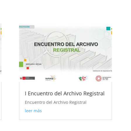
I Encuentro del Archivo Registral
Encuentro del Archivo Registral
leer más