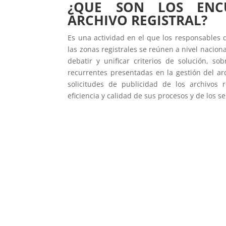
¿QUE SON LOS ENC
ARCHIVO REGISTRAL?
Es una actividad en el que los responsables d
las zonas registrales se reúnen a nivel nacional
debatir y unificar criterios de solución, so
recurrentes presentadas en la gestión del arc
solicitudes de publicidad de los archivos r
eficiencia y calidad de sus procesos y de los se