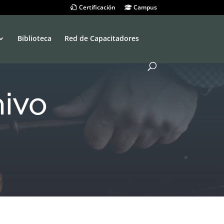
Certificación
Campus
Biblioteca
Red de Capacitadores
hivo