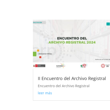
II Encuentro del Archivo Registral
Encuentro del Archivo Registral
leer más