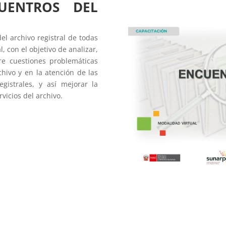
UENTROS DEL
el archivo registral de todas
, con el objetivo de analizar,
bre cuestiones problemáticas
hivo y en la atención de las
egistrales, y así mejorar la
rvicios del archivo.