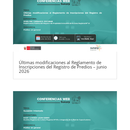
Últimas modificaciones al Reglamento de
Inscripciones del Registro de Predios – junio
2026