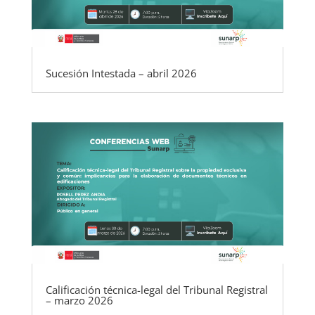
Sucesión Intestada – abril 2026
Calificación técnica-legal del Tribunal Registral
– marzo 2026