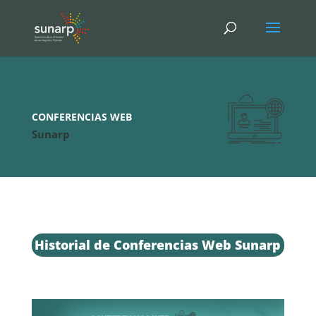
CONFERENCIAS WEB
Sunarp
Historial de Conferencias Web Sunarp