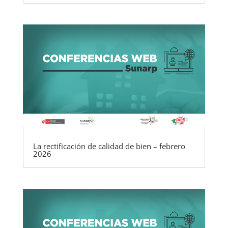
La rectificación de calidad de bien – febrero
2026