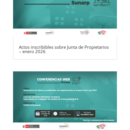
Actos inscribibles sobre Junta de Propietarios
– enero 2026