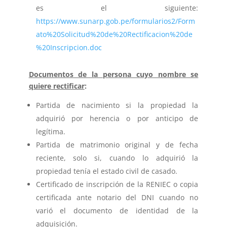
es el siguiente:
https://www.sunarp.gob.pe/formularios2/Form
ato%20Solicitud%20de%20Rectificacion%20de
%20Inscripcion.doc
Documentos de la persona cuyo nombre se
quiere rectificar
:
Partida de nacimiento si la propiedad la
adquirió por herencia o por anticipo de
legítima.
Partida de matrimonio original y de fecha
reciente, solo si, cuando lo adquirió la
propiedad tenía el estado civil de casado.
Certificado de inscripción de la RENIEC o copia
certificada ante notario del DNI cuando no
varió el documento de identidad de la
adquisición.