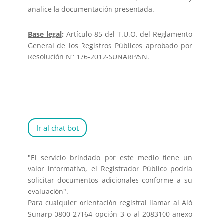
analice la documentación presentada.
Base legal
:
Artículo 85 del T.U.O. del Reglamento
General de los Registros Públicos aprobado por
Resolución N° 126-2012-SUNARP/SN.
Ir al chat bot
"El servicio brindado por este medio tiene un
valor informativo, el Registrador Público podría
solicitar documentos adicionales conforme a su
evaluación".
Para cualquier orientación registral llamar al Aló
Sunarp 0800-27164 opción 3 o al 2083100 anexo