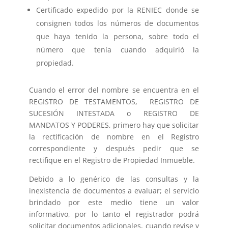
Certificado expedido por la RENIEC donde se
consignen todos los números de documentos
que haya tenido la persona, sobre todo el
número que tenía cuando adquirió la
propiedad.
Cuando el error del nombre se encuentra en el
REGISTRO DE TESTAMENTOS, REGISTRO DE
SUCESIÓN INTESTADA o REGISTRO DE
MANDATOS Y PODERES, primero hay que solicitar
la rectificación de nombre en el Registro
correspondiente y después pedir que se
rectifique en el Registro de Propiedad Inmueble.
Debido a lo genérico de las consultas y la
inexistencia de documentos a evaluar; el servicio
brindado por este medio tiene un valor
informativo, por lo tanto el registrador podrá
solicitar documentos adicionales, cuando revise y