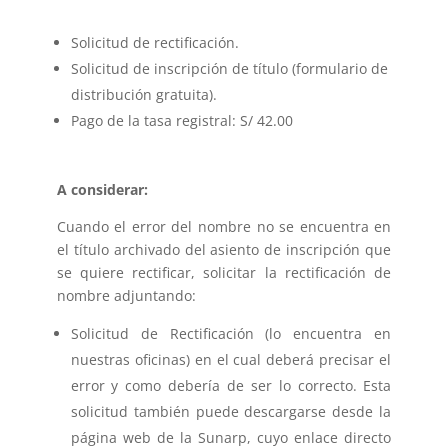
Solicitud de rectificación.
Solicitud de inscripción de título (formulario de
distribución gratuita).
Pago de la tasa registral: S/ 42.00
A considerar:
Cuando el error del nombre no se encuentra en
el título archivado del asiento de inscripción que
se quiere rectificar, solicitar la rectificación de
nombre adjuntando:
Solicitud de Rectificación (lo encuentra en
nuestras oficinas) en el cual deberá precisar el
error y como debería de ser lo correcto. Esta
solicitud también puede descargarse desde la
página web de la Sunarp, cuyo enlace directo