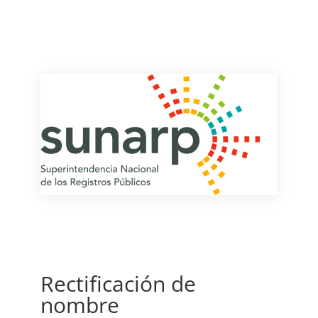
Rectificación de
nombre