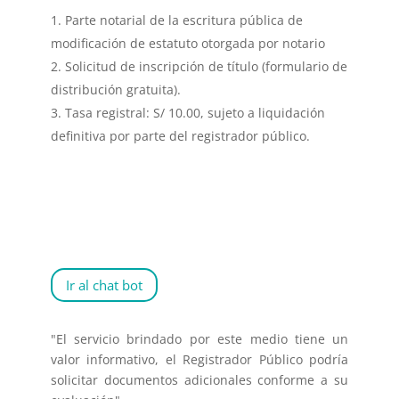
Parte notarial de la escritura pública de
modificación de estatuto otorgada por notario
Solicitud de inscripción de título (formulario de
distribución gratuita).
Tasa registral: S/ 10.00, sujeto a liquidación
definitiva por parte del registrador público.
Ir al chat bot
"El servicio brindado por este medio tiene un
valor informativo, el Registrador Público podría
solicitar documentos adicionales conforme a su