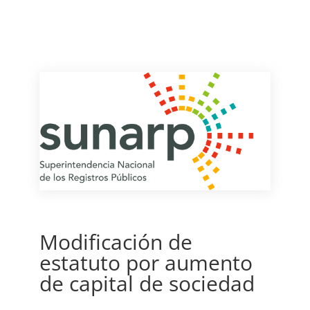
Modificación de
estatuto por aumento
de capital de sociedad