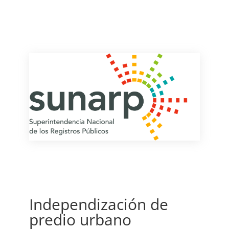
Independización de
predio urbano