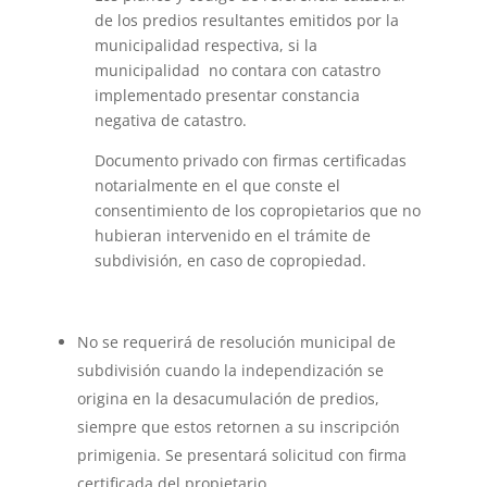
de los predios resultantes emitidos por la
municipalidad respectiva, si la
municipalidad no contara con catastro
implementado presentar constancia
negativa de catastro.
Documento privado con firmas certificadas
notarialmente en el que conste el
consentimiento de los copropietarios que no
hubieran intervenido en el trámite de
subdivisión, en caso de copropiedad.
No se requerirá de resolución municipal de
subdivisión cuando la independización se
origina en la desacumulación de predios,
siempre que estos retornen a su inscripción
primigenia. Se presentará solicitud con firma
certificada del propietario.