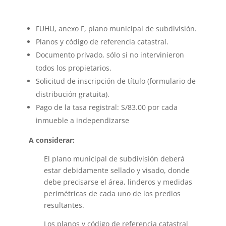
FUHU, anexo F, plano municipal de subdivisión.
Planos y código de referencia catastral.
Documento privado, sólo si no intervinieron
todos los propietarios.
Solicitud de inscripción de título (formulario de
distribución gratuita).
Pago de la tasa registral: S/83.00 por cada
inmueble a independizarse
A considerar:
El plano municipal de subdivisión deberá
estar debidamente sellado y visado, donde
debe precisarse el área, linderos y medidas
perimétricas de cada uno de los predios
resultantes.
Los planos y código de referencia catastral