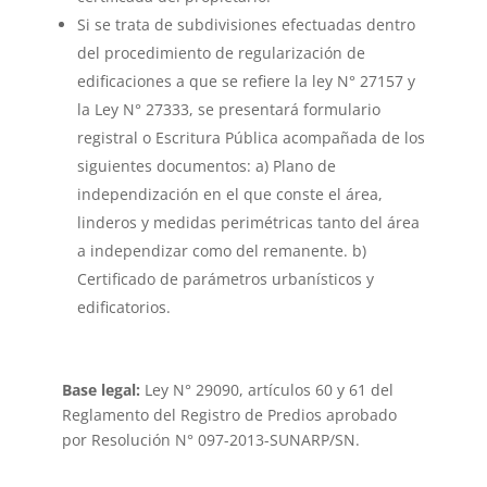
Si se trata de subdivisiones efectuadas dentro
del procedimiento de regularización de
edificaciones a que se refiere la ley N° 27157 y
la Ley N° 27333, se presentará formulario
registral o Escritura Pública acompañada de los
siguientes documentos: a) Plano de
independización en el que conste el área,
linderos y medidas perimétricas tanto del área
a independizar como del remanente. b)
Certificado de parámetros urbanísticos y
edificatorios.
Base legal:
Ley N° 29090, artículos 60 y 61 del
Reglamento del Registro de Predios aprobado
por Resolución N° 097-2013-SUNARP/SN.