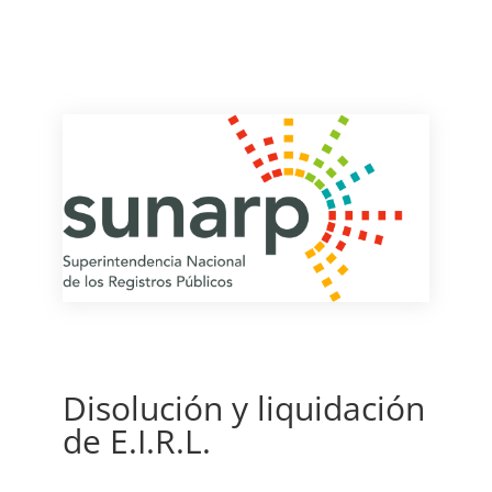
Disolución y liquidación
de E.I.R.L.