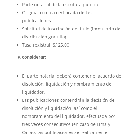
Parte notarial de la escritura pública.
Original o copia certificada de las
publicaciones.
Solicitud de inscripción de título (formulario de
distribución gratuita).
Tasa registral: S/ 25.00
A considerar:
El parte notarial deberá contener el acuerdo de
disolución, liquidación y nombramiento de
liquidador.
Las publicaciones contendrán la decisión de
disolución y liquidación, así como el
nombramiento del liquidador, efectuada por
tres veces consecutivos (en caso de Lima y
Callao, las publicaciones se realizan en el