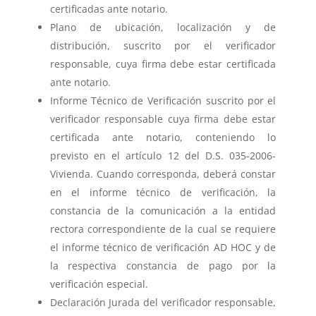
certificadas ante notario.
Plano de ubicación, localización y de
distribución, suscrito por el verificador
responsable, cuya firma debe estar certificada
ante notario.
Informe Técnico de Verificación suscrito por el
verificador responsable cuya firma debe estar
certificada ante notario, conteniendo lo
previsto en el artículo 12 del D.S. 035-2006-
Vivienda. Cuando corresponda, deberá constar
en el informe técnico de verificación, la
constancia de la comunicación a la entidad
rectora correspondiente de la cual se requiere
el informe técnico de verificación AD HOC y de
la respectiva constancia de pago por la
verificación especial.
Declaración Jurada del verificador responsable,