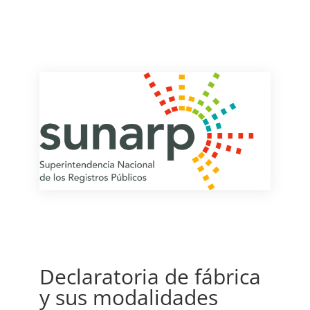
Declaratoria de fábrica
y sus modalidades