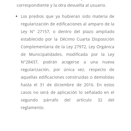
correspondiente y la otra devuelta al usuario.
Los predios que ya hubieran sido materia de
regularización de edificaciones al amparo de la
Ley N° 27157, o dentro del plazo ampliado
establecido por la Décimo Cuarta Disposición
Complementaria de la Ley 27972, Ley Orgánica
de Municipalidades, modificada por la Ley
N°28437, podrán acogerse a una nueva
regularización, por única vez, respecto de
aquellas edificaciones construidas o demolidas
hasta el 31 de diciembre de 2016. En estos
casos no será de aplicación lo señalado en el
segundo párrafo del artículo 32 del
reglamento.