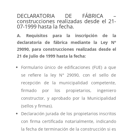
DECLARATORIA DE FÁBRICA –
construcciones realizadas desde el 21-
07-1999 hasta la fecha.
A. Requisitos para la inscripción de la
declaratoria de fábrica mediante la Ley N°
29090, para construcciones realizadas desde el
21 de Julio de 1999 hasta la fecha:
Formulario único de edificaciones (FUE) a que
se refiere la ley N° 29090, con el sello de
recepción de la municipalidad competente,
firmado por los propietarios, ingeniero
constructor, y aprobado por la Municipalidad
(sellos y firmas).
Declaración jurada de los propietarios inscritos
con firma certificada notarialmente, indicando
la fecha de terminación de la construcción si es