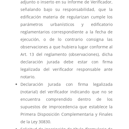
adjunto o inserto en su Informe de Verificador,
señalando bajo su responsabilidad, que la
edificación materia de regularizan cumple los
parámetros urbanísticos y edificatorio
reglamentarios correspondiente a la fecha de
ejecución, o de lo contrario consigna las
observaciones a que hubiera lugar conforme al
Art. 13 del reglamento (observaciones), dicha
declaración jurada debe estar con firma
legalizada del verificador responsable ante
notario.
Declaración Jurada con firma legalizada
(notarial) del verificador indicando que no se
encuentra comprendido dentro de los
supuestos de improcedencia que establece la
Primera Disposición Complementaria y Finales
de la Ley 30830.