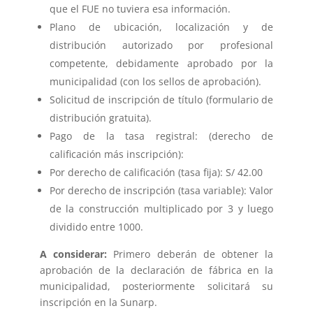
que el FUE no tuviera esa información.
Plano de ubicación, localización y de
distribución autorizado por profesional
competente, debidamente aprobado por la
municipalidad (con los sellos de aprobación).
Solicitud de inscripción de título (formulario de
distribución gratuita).
Pago de la tasa registral: (derecho de
calificación más inscripción):
Por derecho de calificación (tasa fija): S/ 42.00
Por derecho de inscripción (tasa variable): Valor
de la construcción multiplicado por 3 y luego
dividido entre 1000.
A considerar:
Primero deberán de obtener la
aprobación de la declaración de fábrica en la
municipalidad, posteriormente solicitará su
inscripción en la Sunarp.