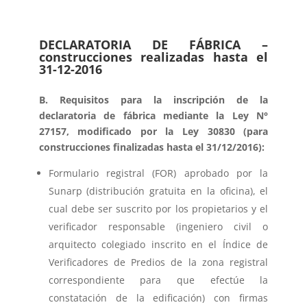
DECLARATORIA DE FÁBRICA –
construcciones realizadas hasta el
31-12-2016
B. Requisitos para la inscripción de la
declaratoria de fábrica mediante la Ley N°
27157, modificado por la Ley 30830 (para
construcciones finalizadas hasta el 31/12/2016):
Formulario registral (FOR) aprobado por la
Sunarp (distribución gratuita en la oficina), el
cual debe ser suscrito por los propietarios y el
verificador responsable (ingeniero civil o
arquitecto colegiado inscrito en el Índice de
Verificadores de Predios de la zona registral
correspondiente para que efectúe la
constatación de la edificación) con firmas