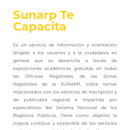
Sunarp Te
Capacita
Es un servicio de información y orientación
dirigido a los usuarios y a la ciudadanía en
general que se desarrolla a través de
exposiciones académicas gratuitas en todas
las Oficinas Registrales de las Zonas
Registrales de la SUNARP, sobre temas
relacionados con los servicios de inscripción y
de publicidad registral e impartida por
especialistas del Sistema Nacional de los
Registros Públicos. Tiene como objetivo la
mejora continua y sostenible de los servicios