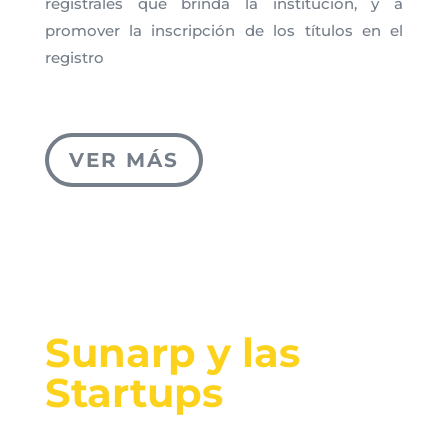
registrales que brinda la institución, y a
promover la inscripción de los títulos en el
registro
VER MÁS
Sunarp y las
Startups