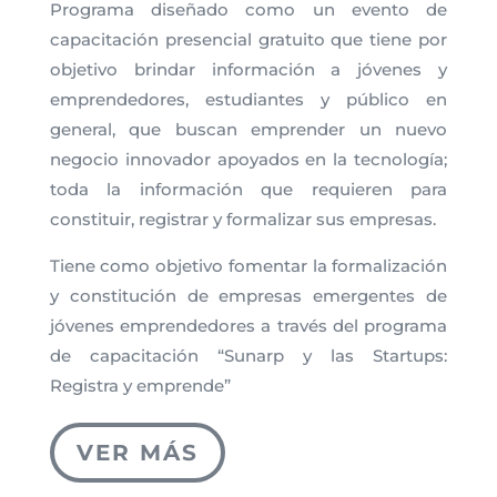
Programa diseñado como un evento de
capacitación presencial gratuito que tiene por
objetivo brindar información a jóvenes y
emprendedores, estudiantes y público en
general, que buscan emprender un nuevo
negocio innovador apoyados en la tecnología;
toda la información que requieren para
constituir, registrar y formalizar sus empresas.
Tiene como objetivo fomentar la formalización
y constitución de empresas emergentes de
jóvenes emprendedores a través del programa
de capacitación “Sunarp y las Startups:
Registra y emprende”
VER MÁS