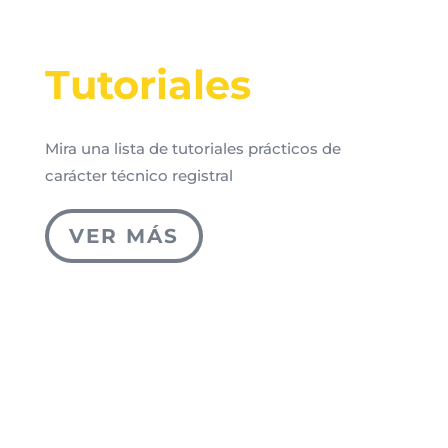
Tutoriales
Mira una lista de tutoriales prácticos de
carácter técnico registral
VER MÁS