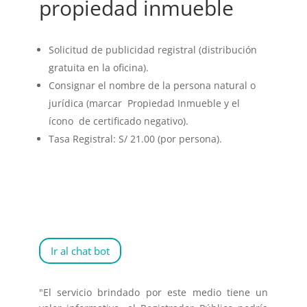
propiedad inmueble
Solicitud de publicidad registral (distribución
gratuita en la oficina).
Consignar el nombre de la persona natural o
jurídica (marcar Propiedad Inmueble y el
ícono de certificado negativo).
Tasa Registral: S/ 21.00 (por persona).
Ir al chat bot
"El servicio brindado por este medio tiene un