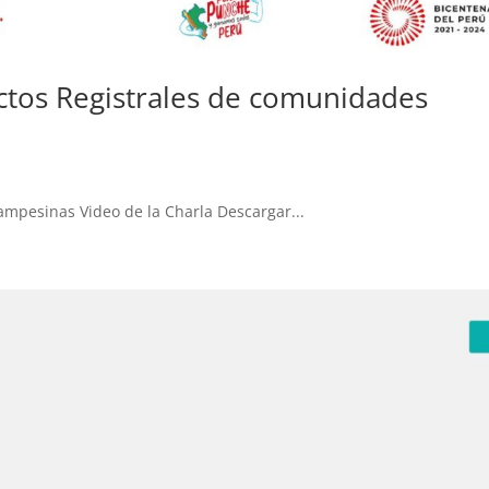
ectos Registrales de comunidades
mpesinas Video de la Charla Descargar...