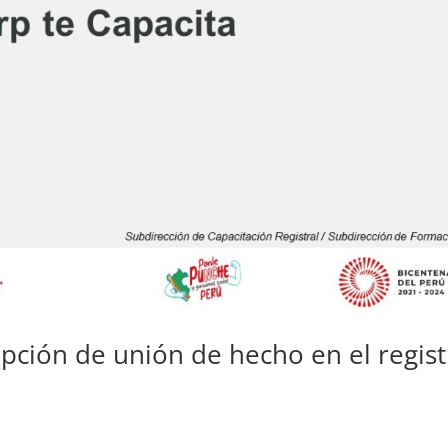
ripción de unión de hecho en el regis