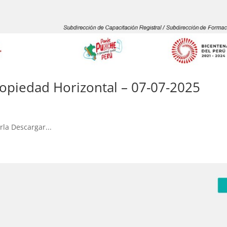
ropiedad Horizontal – 07-07-2025
rla Descargar...