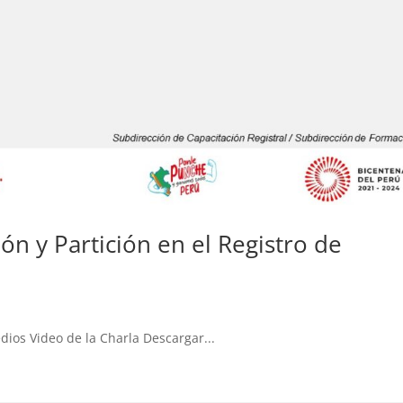
ión y Partición en el Registro de
edios Video de la Charla Descargar...