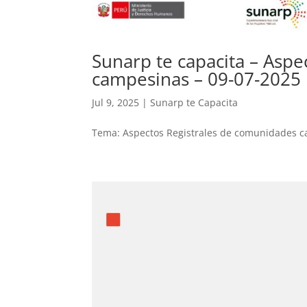
Sunarp te capacita – Asp
campesinas – 09-07-2025
Jul 9, 2025
|
Sunarp te Capacita
Tema: Aspectos Registrales de comunidades ca