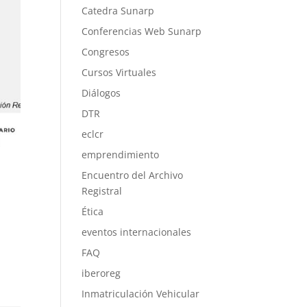
Catedra Sunarp
Conferencias Web Sunarp
Congresos
Cursos Virtuales
Diálogos
DTR
eclcr
emprendimiento
Encuentro del Archivo
Registral
Ética
eventos internacionales
FAQ
iberoreg
Inmatriculación Vehicular