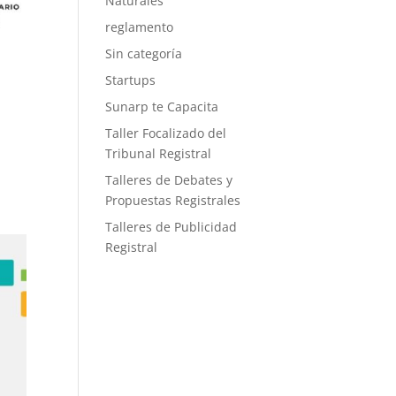
Naturales
reglamento
Sin categoría
Startups
Sunarp te Capacita
Taller Focalizado del
Tribunal Registral
Talleres de Debates y
Propuestas Registrales
Talleres de Publicidad
Registral