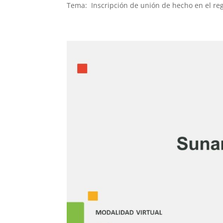
Tema: Inscripción de unión de hecho en el regi