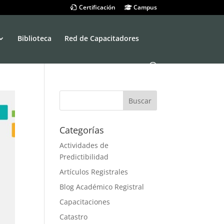
Certificación
Campus
Biblioteca
Red de Capacitadores
Categorías
Actividades de
Predictibilidad
Artículos Registrales
Blog Académico Registral
Capacitaciones
Catastro