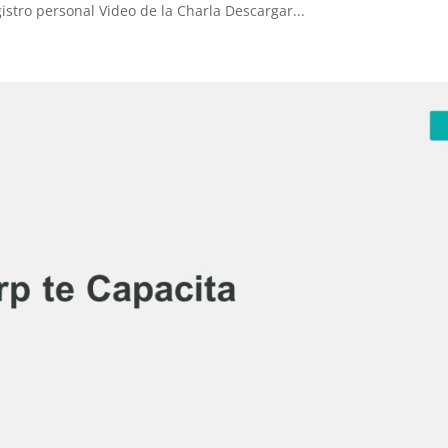
stro personal Video de la Charla Descargar...