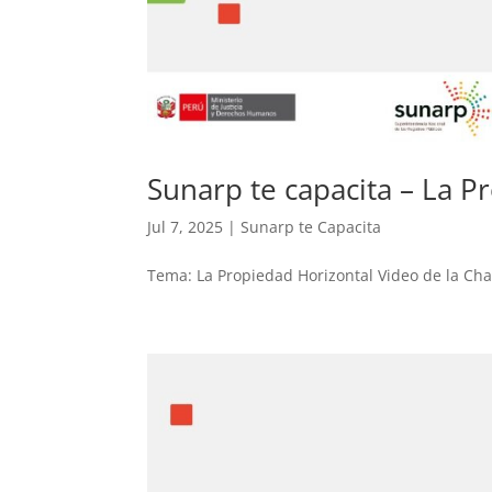
Sunarp te capacita – La P
Jul 7, 2025
|
Sunarp te Capacita
Tema: La Propiedad Horizontal Video de la Cha