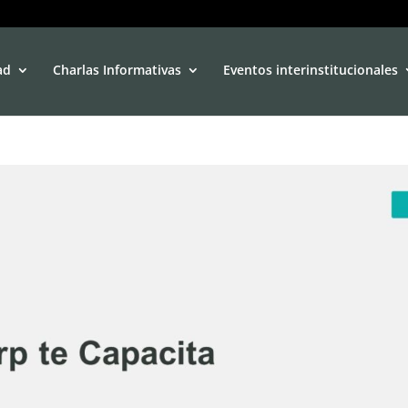
ad
Charlas Informativas
Eventos interinstitucionales