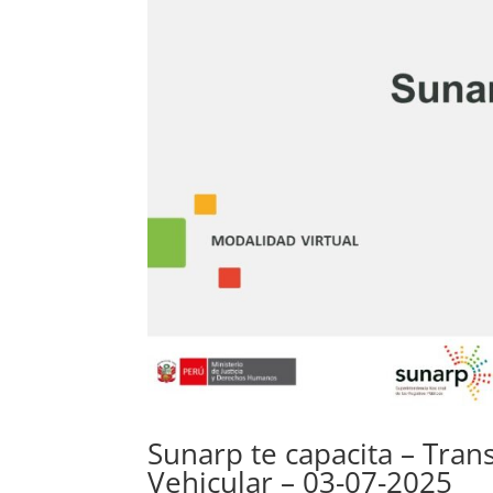
Sunarp te capacita – Tran
Vehicular – 03-07-2025