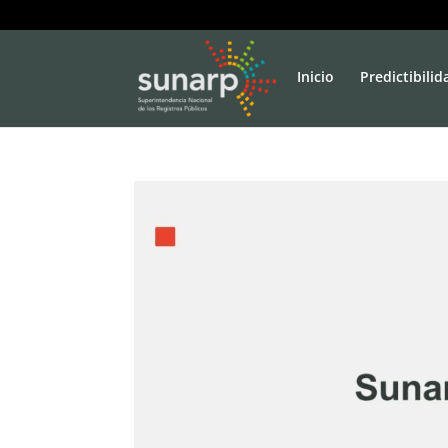
Inicio
Predictibilid