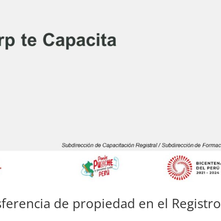
sferencia de propiedad en el Registr