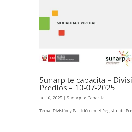
Sunarp te capacita – Divis
Predios – 10-07-2025
Jul 10, 2025
|
Sunarp te Capacita
Tema: División y Partición en el Registro de Pr