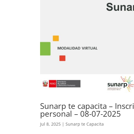
Sunarp te capacita – Insc
personal – 08-07-2025
Jul 8, 2025
|
Sunarp te Capacita