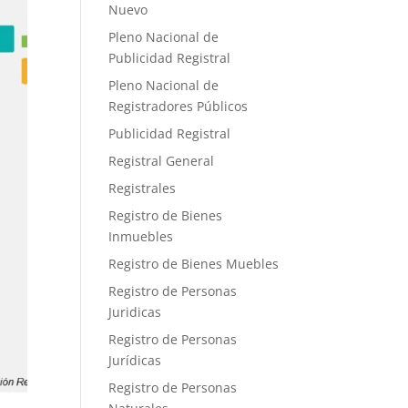
Nuevo
Pleno Nacional de
Publicidad Registral
Pleno Nacional de
Registradores Públicos
Publicidad Registral
Registral General
Registrales
Registro de Bienes
Inmuebles
Registro de Bienes Muebles
Registro de Personas
Juridicas
Registro de Personas
Jurídicas
Registro de Personas