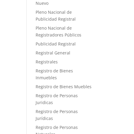
Nuevo
Pleno Nacional de
Publicidad Registral
Pleno Nacional de
Registradores Públicos
Publicidad Registral
Registral General
Registrales
Registro de Bienes
Inmuebles
Registro de Bienes Muebles
Registro de Personas
Juridicas
Registro de Personas
Jurídicas
Registro de Personas