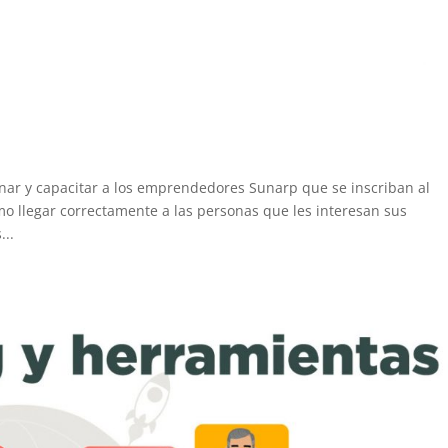
renar y capacitar a los emprendedores Sunarp que se inscriban al
o llegar correctamente a las personas que les interesan sus
...