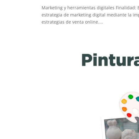
Marketing y herramientas digitales Finalidad: E
estrategia de marketing digital mediante la i
estrategias de venta online....