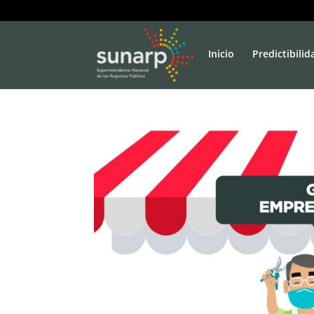
Inicio
Predictibilid