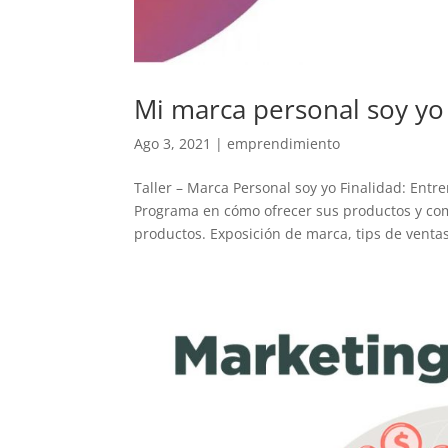
Mi marca personal soy yo
Ago 3, 2021
|
emprendimiento
Taller – Marca Personal soy yo Finalidad: Ent
Programa en cómo ofrecer sus productos y com
productos. Exposición de marca, tips de ventas