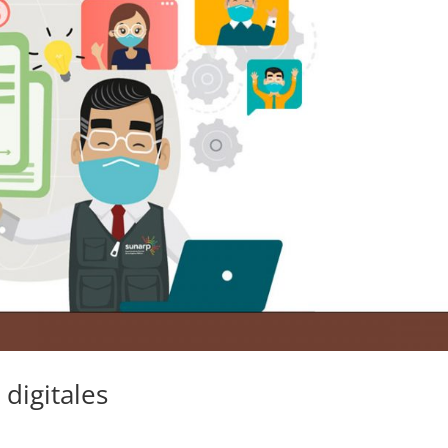
digitales