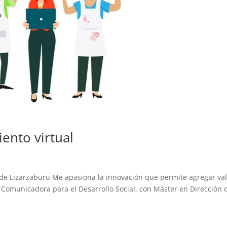
ento virtual
lde Lizarzaburu Me apasiona la innovación que permite agregar val
. Comunicadora para el Desarrollo Social, con Máster en Dirección 