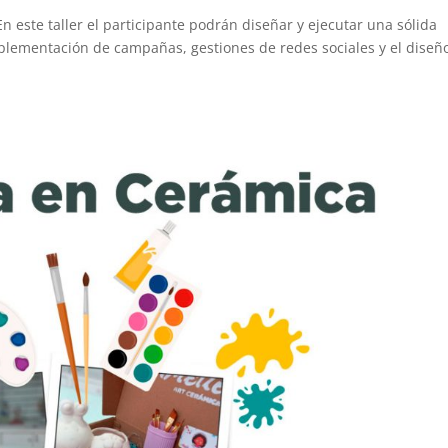
n este taller el participante podrán diseñar y ejecutar una sólida
mplementación de campañas, gestiones de redes sociales y el diseñ