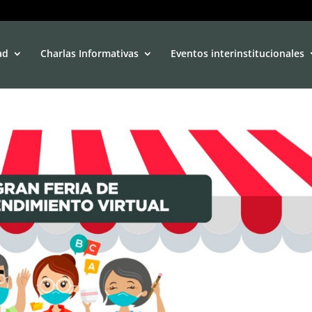
ad
Charlas Informativas
Eventos interinstitucionales