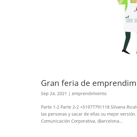
Gran feria de emprendimi
Sep 24, 2021
|
emprendimiento
Parte 1-2 Parte 2-2 +51977791118 Silvana Rica
las personas y sacar de ellas su mejor versión
Comunicación Corporativa, (Barcelona...