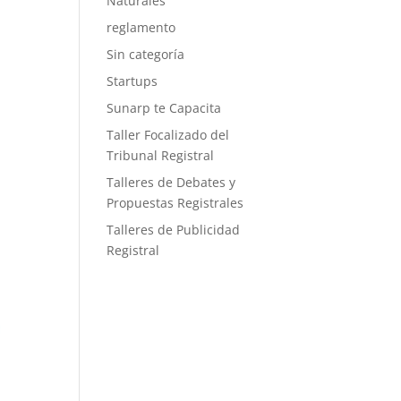
Naturales
reglamento
Sin categoría
Startups
Sunarp te Capacita
Taller Focalizado del
Tribunal Registral
Talleres de Debates y
Propuestas Registrales
Talleres de Publicidad
Registral