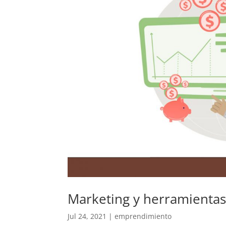
Marketing y herramientas 
Jul 24, 2021
|
emprendimiento