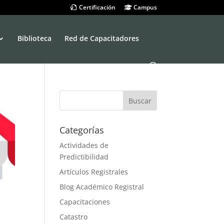
Certificación
Campus
Biblioteca
Red de Capacitadores
Categorías
Actividades de
Predictibilidad
Artículos Registrales
Blog Académico Registral
Capacitaciones
Catastro