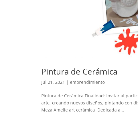
Pintura de Cerámica
Jul 21, 2021
|
emprendimiento
Pintura de Cerámica Finalidad: Invitar al parti
arte, creando nuevos diseños, pintando con d
Meza Amelie art cerámica Dedicada a...