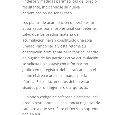
linderos y medidas perimétricas del predio
resultante, indicándose su nueva
denominación de ser el caso.
Los planos de acumulación deberán estar
autorizados por el profesional competente,
salvo que los predios materia de
acumulación hayan constituido una sola
unidad inmobiliaria y ésta retome su
descripción primigenia. Si la fábrica inscrita
en alguna de las partidas cuya acumulación
se solicita no contase con información
gráfica en el registro, debe graficarse en el
plano el área o áreas ocupadas por la
fábrica. Estos documentos deben estar
visados por un ingeniero o arquitecto.
El plano y código de referencia catastral del
predio resultante o la constancia negativa de
catastro a que se refiere el Decreto Supremo
002-89-JUS.