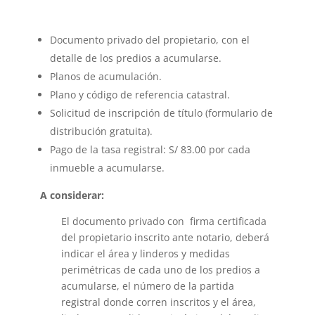
Documento privado del propietario, con el
detalle de los predios a acumularse.
Planos de acumulación.
Plano y código de referencia catastral.
Solicitud de inscripción de título (formulario de
distribución gratuita).
Pago de la tasa registral: S/ 83.00 por cada
inmueble a acumularse.
A considerar:
El documento privado con firma certificada
del propietario inscrito ante notario, deberá
indicar el área y linderos y medidas
perimétricas de cada uno de los predios a
acumularse, el número de la partida
registral donde corren inscritos y el área,