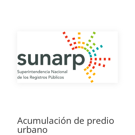
Acumulación de predio
urbano