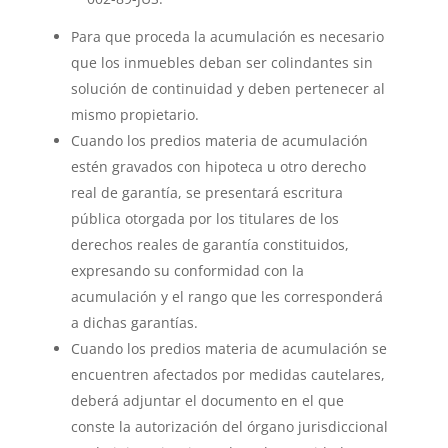
Para que proceda la acumulación es necesario
que los inmuebles deban ser colindantes sin
solución de continuidad y deben pertenecer al
mismo propietario.
Cuando los predios materia de acumulación
estén gravados con hipoteca u otro derecho
real de garantía, se presentará escritura
pública otorgada por los titulares de los
derechos reales de garantía constituidos,
expresando su conformidad con la
acumulación y el rango que les corresponderá
a dichas garantías.
Cuando los predios materia de acumulación se
encuentren afectados por medidas cautelares,
deberá adjuntar el documento en el que
conste la autorización del órgano jurisdiccional