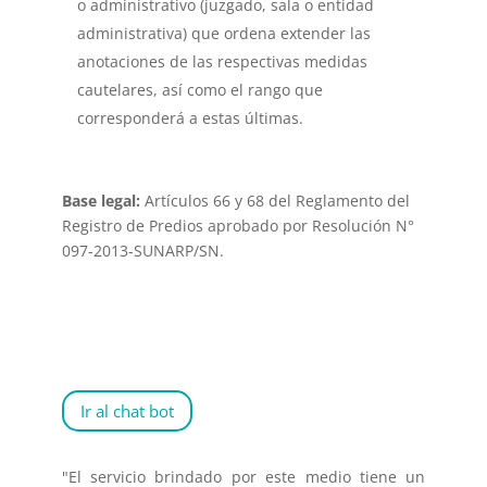
o administrativo (juzgado, sala o entidad
administrativa) que ordena extender las
anotaciones de las respectivas medidas
cautelares, así como el rango que
corresponderá a estas últimas.
Base legal:
Artículos 66 y 68 del Reglamento del
Registro de Predios aprobado por Resolución N°
097-2013-SUNARP/SN.
Ir al chat bot
"El servicio brindado por este medio tiene un