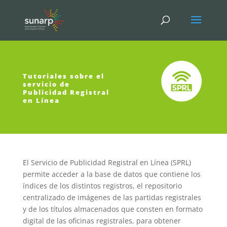
Tutoriales sobre el
servicio de
Publicidad Registral
en Línea
El Servicio de Publicidad Registral en Línea (SPRL)
permite acceder a la base de datos que contiene los
índices de los distintos registros, el repositorio
centralizado de imágenes de las partidas registrales
y de los títulos almacenados que consten en formato
digital de las oficinas registrales, para obtener