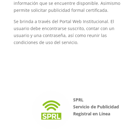
información que se encuentre disponible. Asimismo
permite solicitar publicidad formal certificada.
Se brinda a través del Portal Web Institucional. El
usuario debe encontrarse suscrito, contar con un
usuario y una contraseña, así como reunir las
condiciones de uso del servicio.
SPRL
Servicio de Publicidad
Registral en Línea