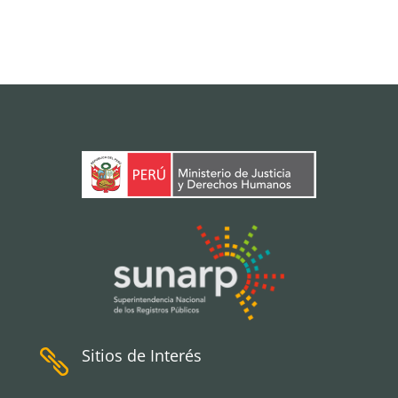
Sitios de Interés
