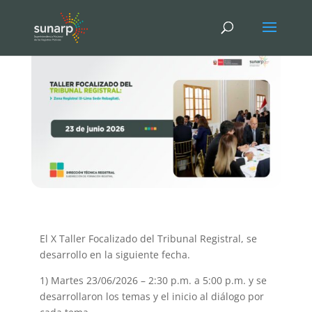
El X Taller Focalizado del Tribunal Registral, se
desarrollo en la siguiente fecha.
1) Martes 23/06/2026 – 2:30 p.m. a 5:00 p.m. y se
desarrollaron los temas y el inicio al diálogo por