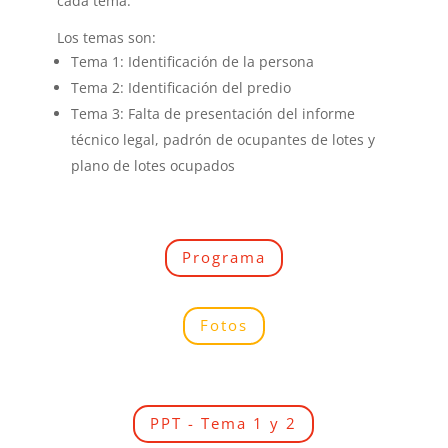
cada tema.
Los temas son:
Tema 1: Identificación de la persona
Tema 2: Identificación del predio
Tema 3: Falta de presentación del informe
técnico legal, padrón de ocupantes de lotes y
plano de lotes ocupados
Programa
Fotos
PPT - Tema 1 y 2