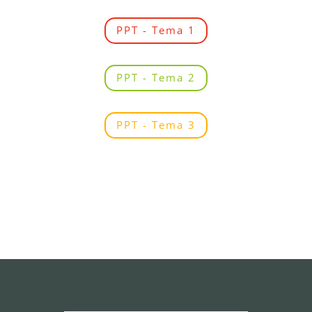
PPT - Tema 1
PPT - Tema 2
PPT - Tema 3