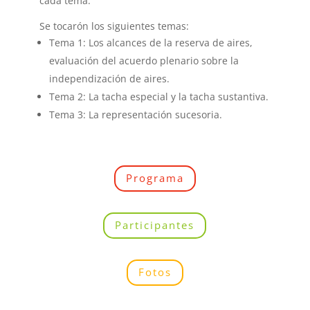
cada tema.
Se tocarón los siguientes temas:
Tema 1: Los alcances de la reserva de aires,
evaluación del acuerdo plenario sobre la
independización de aires.
Tema 2: La tacha especial y la tacha sustantiva.
Tema 3: La representación sucesoria.
Programa
Participantes
Fotos