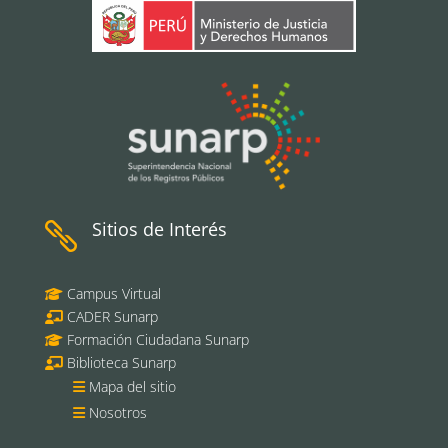
Sitios de Interés

Campus Virtual
CADER Sunarp
Formación Ciudadana Sunarp
Biblioteca Sunarp
Mapa del sitio
Nosotros