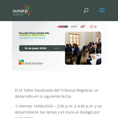
El VI Taller Focalizado del Tribunal Registral, se
desarrollo en la siguiente fecha.
1) Viernes 14/06/2024 – 2:00 p.m. a 4:40 p.m. y se
desarrollaron los temas y el inicio al diálogo por