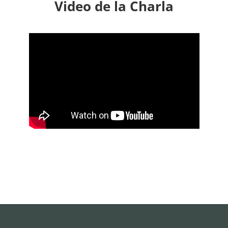
Video de la Charla