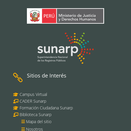
Sitios de Interés

Campus Virtual
CADER Sunarp
Formación Ciudadana Sunarp
Biblioteca Sunarp
Mapa del sitio
Nosotros