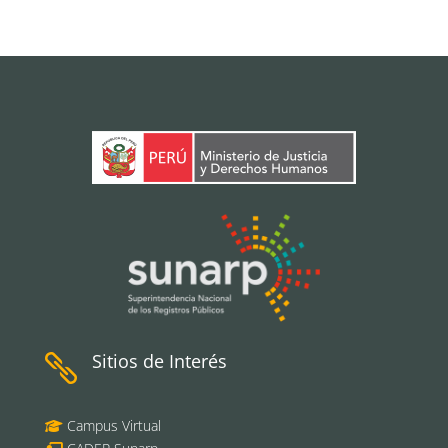
Sitios de Interés

Campus Virtual