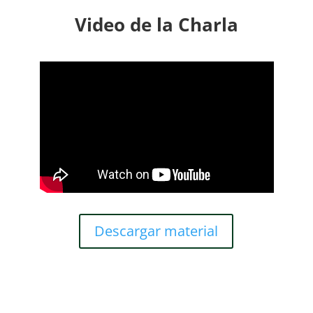
Video de la Charla
Descargar material