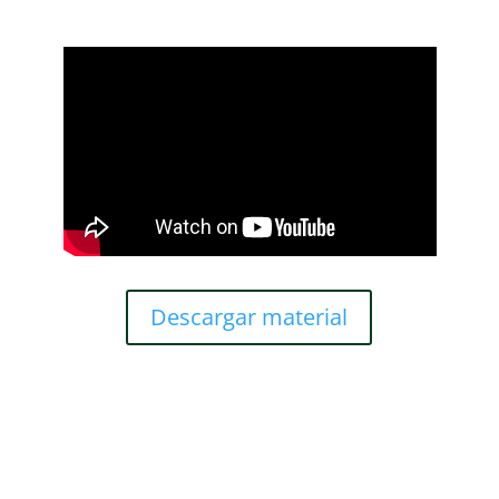
Descargar material