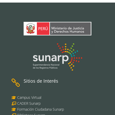
Sitios de Interés

Campus Virtual
CADER Sunarp
Formación Ciudadana Sunarp