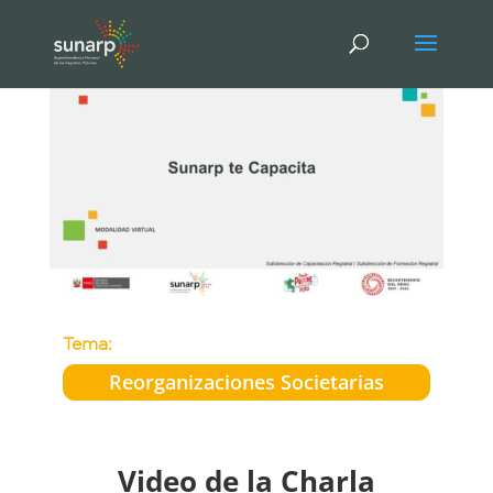
Tema:
Reorganizaciones Societarias
Video de la Charla