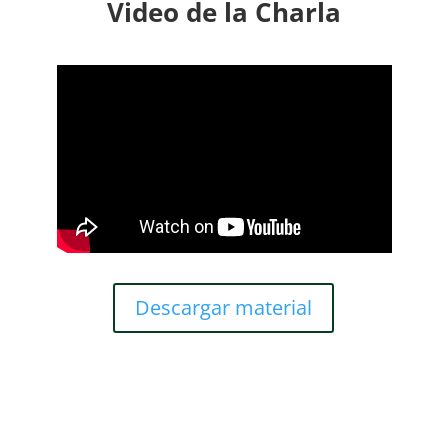
Video de la Charla
Descargar material