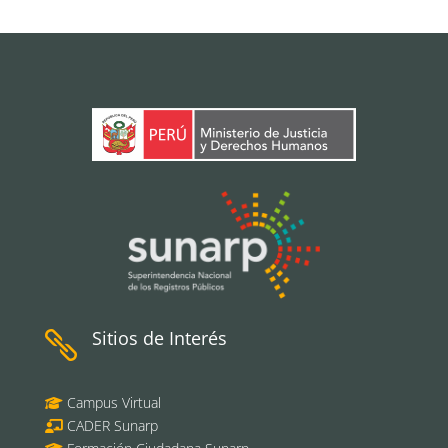
Sitios de Interés

Campus Virtual
CADER Sunarp