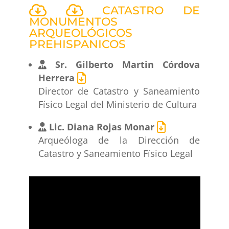
CATASTRO DE
MONUMENTOS
ARQUEOLÓGICOS
PREHISPANICOS
Sr. Gilberto Martin Córdova
Herrera
Director de Catastro y Saneamiento
Físico Legal del Ministerio de Cultura
Lic. Diana Rojas Monar
Arqueóloga de la Dirección de
Catastro y Saneamiento Físico Legal