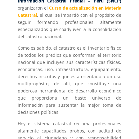
Información Catastral Predial – Perú (SNCP)
organizaron el
Curso de actualización en Materia
Catastral
, el cual se impartió con el propósito de
seguir formando profesionales altamente
especializados que coadyuven a la consolidación
del catastro nacional.
Como es sabido, el catastro es el inventario físico
de todos los predios que conforman el territorio
nacional que incluyen sus características físicas,
económicas, uso, infraestructura, equipamiento,
derechos inscritos y que esta orientado a un uso
multipropósito, de allí, que constituye una
poderosa herramienta de desarrollo económico
que proporciona un basto universo de
información para sustentar la mejor toma de
decisiones políticas.
Hoy el sistema catastral reclama profesionales
altamente capacitados probos, con actitud de
servicio al ciudadano y con responsabilidad