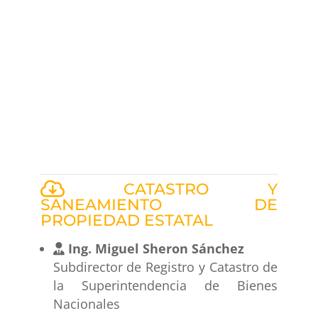
CATASTRO Y
SANEAMIENTO DE
PROPIEDAD ESTATAL
Ing. Miguel Sheron Sánchez
Subdirector de Registro y Catastro de
la Superintendencia de Bienes
Nacionales