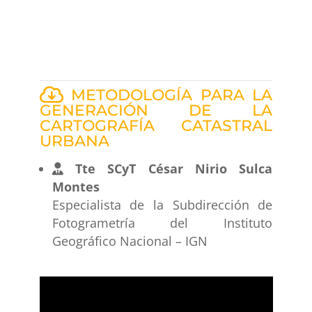
METODOLOGÍA PARA LA
GENERACIÓN DE LA
CARTOGRAFÍA CATASTRAL
URBANA
Tte SCyT César Nirio Sulca
Montes
Especialista de la Subdirección de
Fotogrametría del Instituto
Geográfico Nacional – IGN