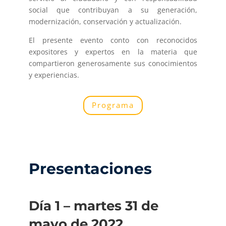
social que contribuyan a su generación,
modernización, conservación y actualización.
El presente evento conto con reconocidos
expositores y expertos en la materia que
compartieron generosamente sus conocimientos
y experiencias.
Programa
Presentaciones
Día 1 – martes 31 de
mayo de 2022