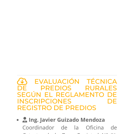
EVALUACIÓN TÉCNICA
DE PREDIOS RURALES
SEGÚN EL REGLAMENTO DE
INSCRIPCIONES DE
REGISTRO DE PREDIOS
Ing. Javier Guizado Mendoza
Coordinador de la Oficina de