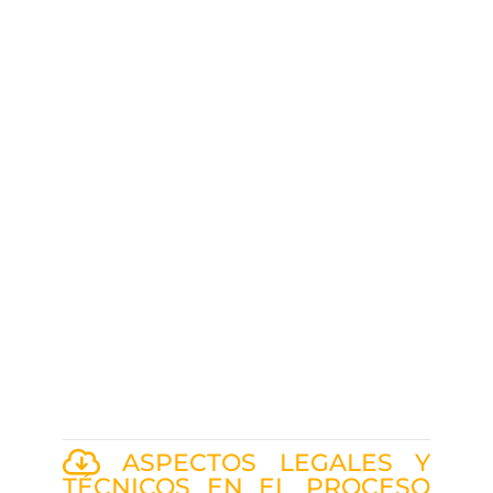
ASPECTOS LEGALES Y
TÉCNICOS EN EL PROCESO