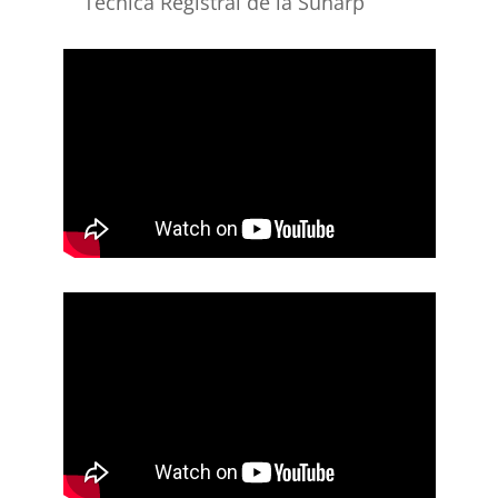
Técnica Registral de la Sunarp