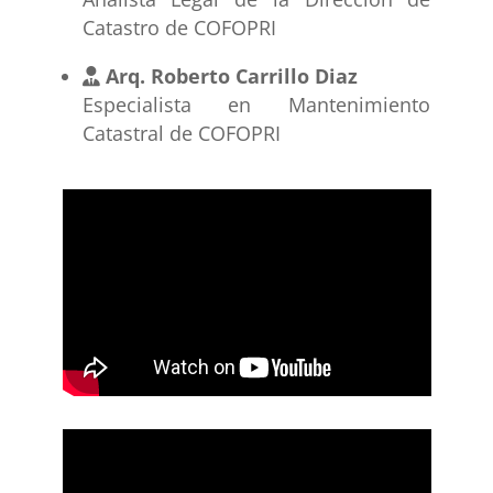
Catastro de COFOPRI
Arq. Roberto Carrillo Diaz
Especialista en Mantenimiento
Catastral de COFOPRI