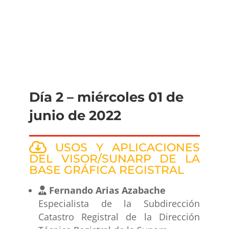
Día 2 – miércoles 01 de
junio de 2022
USOS Y APLICACIONES
DEL VISOR/SUNARP DE LA
BASE GRÁFICA REGISTRAL
Fernando Arias Azabache
Especialista de la Subdirección
Catastro Registral de la Dirección