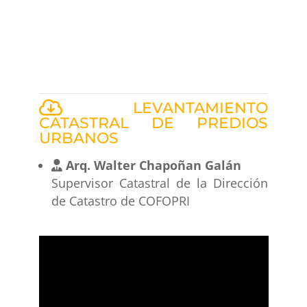
LEVANTAMIENTO
CATASTRAL DE PREDIOS
URBANOS
Arq. Walter Chapoñan Galán
Supervisor Catastral de la Dirección
de Catastro de COFOPRI