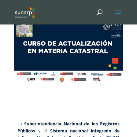
La
Superintendencia Nacional de los Registros
Públicos
y el
Sistema nacional integrado de