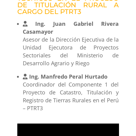
DE TITULACIÓN RURAL A
CARGO DEL PTRT3
Ing. Juan Gabriel Rivera
Casamayor
Asesor de la Dirección Ejecutiva de la
Unidad Ejecutora de Proyectos
Sectoriales del Ministerio de
Desarrollo Agrario y Riego
Ing. Manfredo Peral Hurtado
Coordinador del Componente 1 del
Proyecto de Catastro, Titulación y
Registro de Tierras Rurales en el Perú
– PTRT3