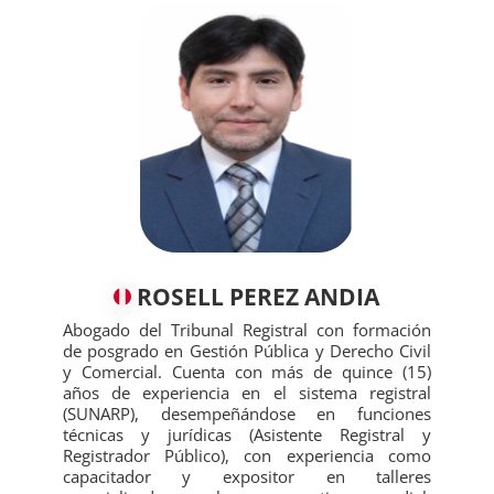
‍‍ROSELL PEREZ ANDIA
Abogado del Tribunal Registral con formación
de posgrado en Gestión Pública y Derecho Civil
y Comercial. Cuenta con más de quince (15)
años de experiencia en el sistema registral
(SUNARP), desempeñándose en funciones
técnicas y jurídicas (Asistente Registral y
Registrador Público), con experiencia como
capacitador y expositor en talleres