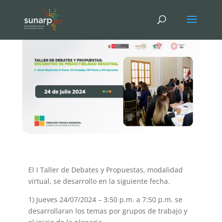
El I Taller de Debates y Propuestas, modalidad
virtual, se desarrollo en la siguiente fecha.
1) Jueves 24/07/2024 – 3:50 p.m. a 7:50 p.m. se
desarrollaran los temas por grupos de trabajo y