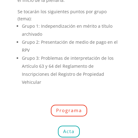
el inicio de la plenaria.
Se tocarán los siguientes puntos por grupo
(tema):
Grupo 1: Independización en mérito a título
archivado
Grupo 2: Presentación de medio de pago en el
RPV
Grupo 3: Problemas de interpretación de los
Artículo 63 y 64 del Reglamento de
Inscripciones del Registro de Propiedad
Vehicular
Programa
Acta