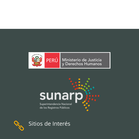
Sitios de Interés
