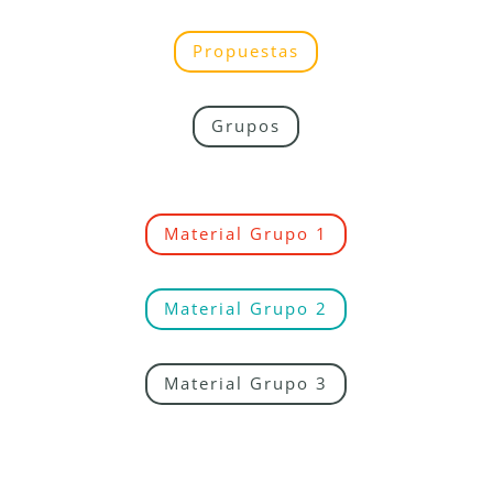
Propuestas
Grupos
Material Grupo 1
Material Grupo 2
Material Grupo 3