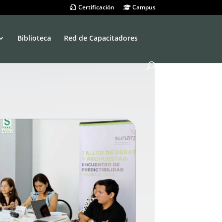
Certificación
Campus
Biblioteca
Red de Capacitadores