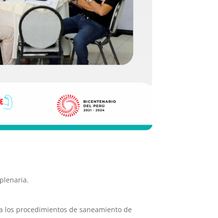
plenaria.
ara los procedimientos de saneamiento de