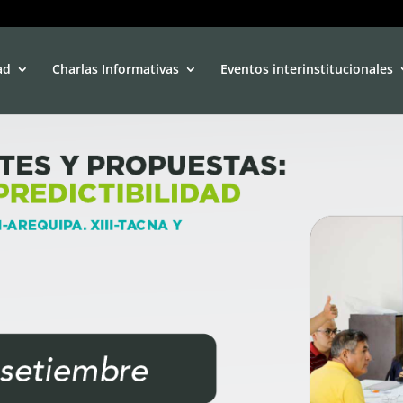
ad
Charlas Informativas
Eventos interinstitucionales