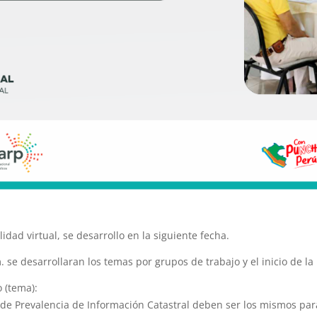
idad virtual, se desarrollo en la siguiente fecha.
. se desarrollaran los temas por grupos de trabajo y el inicio de la 
 (tema):
n de Prevalencia de Información Catastral deben ser los mismos p