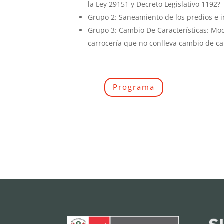
la Ley 29151 y Decreto Legislativo 1192?
Grupo 2: Saneamiento de los predios e 
Grupo 3: Cambio De Características: Mod
carrocería que no conlleva cambio de cat
Programa