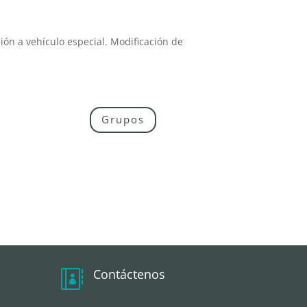
ión a vehículo especial. Modificación de
Grupos
Contáctenos
