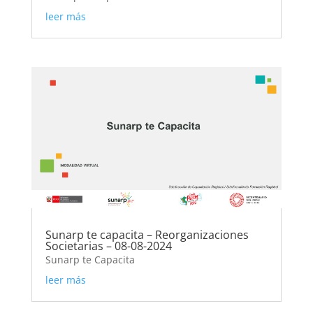
leer más
Sunarp te capacita – Reorganizaciones
Societarias – 08-08-2024
Sunarp te Capacita
leer más