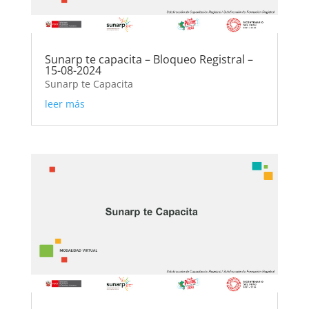
Sunarp te capacita – Bloqueo Registral –
15-08-2024
Sunarp te Capacita
leer más