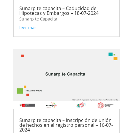
Sunarp te capacita – Caducidad de
Hipotecas y Embargos – 18-07-2024
Sunarp te Capacita
leer más
Sunarp te capacita – Inscripción de unión
de hechos en el registro personal – 16-07-
2024