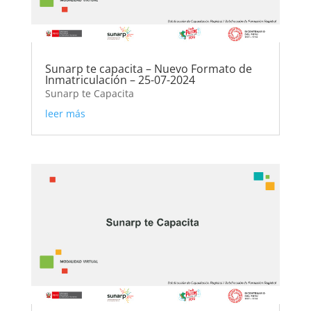
Sunarp te capacita – Nuevo Formato de
Inmatriculación – 25-07-2024
Sunarp te Capacita
leer más