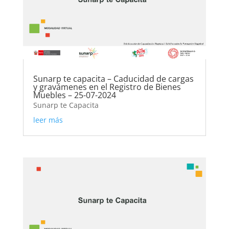
Sunarp te capacita – Caducidad de cargas
y gravámenes en el Registro de Bienes
Muebles – 25-07-2024
Sunarp te Capacita
leer más