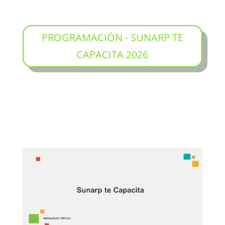
PROGRAMACIÓN - SUNARP TE
CAPACITA 2026