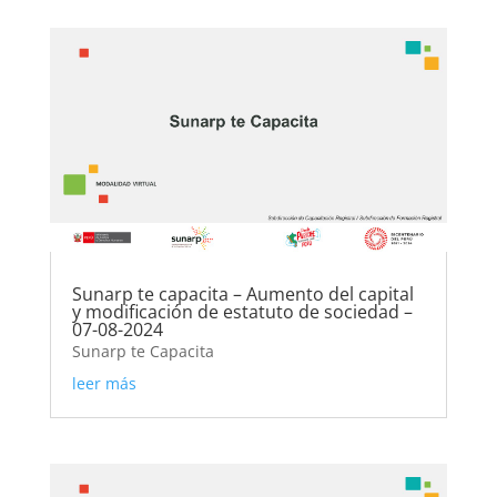
Sunarp te capacita – Aumento del capital
y modificación de estatuto de sociedad –
07-08-2024
Sunarp te Capacita
leer más