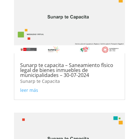
Sunarp te capacita – Saneamiento físico
legal de bienes inmuebles de
municipalidades – 30-07-2024
Sunarp te Capacita
leer más