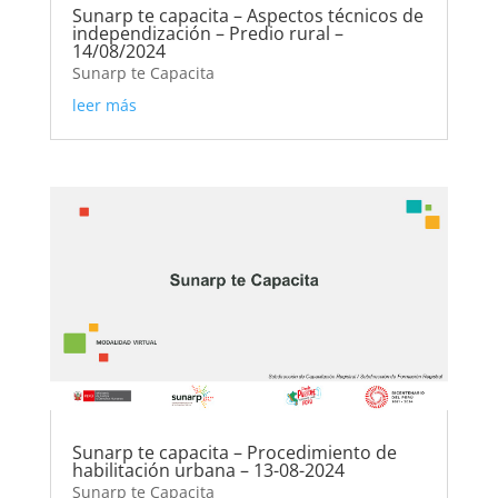
Sunarp te capacita – Aspectos técnicos de
independización – Predio rural –
14/08/2024
Sunarp te Capacita
leer más
Sunarp te capacita – Procedimiento de
habilitación urbana – 13-08-2024
Sunarp te Capacita