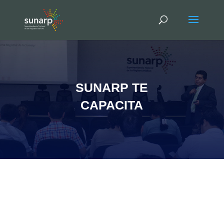
SUNARP TE
CAPACITA