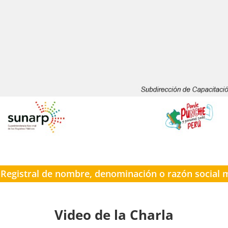
 Registral de nombre, denominación o razón social
Video de la Charla