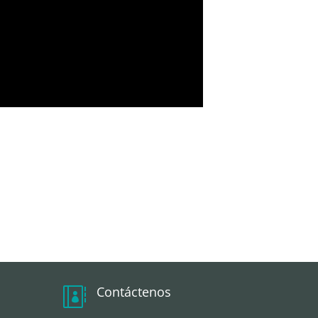
Contáctenos
