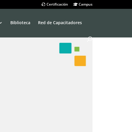
Certificación
Campus
Biblioteca
Red de Capacitadores