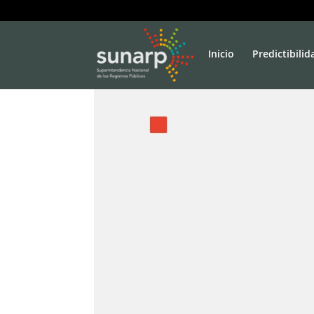
Inicio
Predictibilid