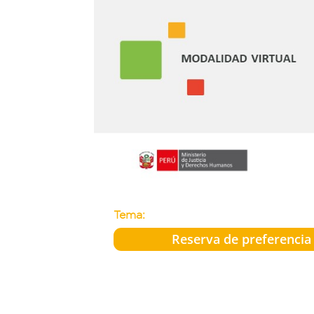
Tema:
Reserva de preferencia