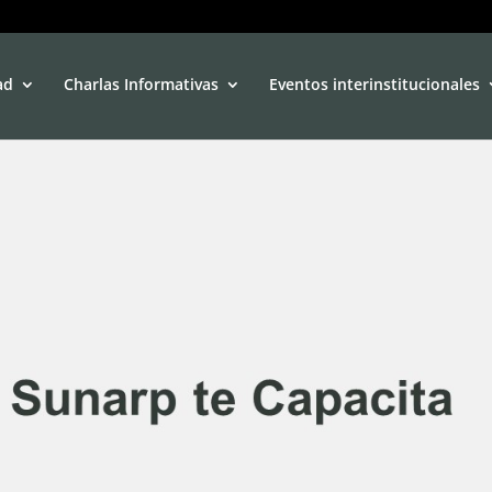
ad
Charlas Informativas
Eventos interinstitucionales