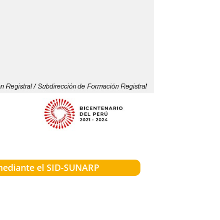
 mediante el SID-SUNARP