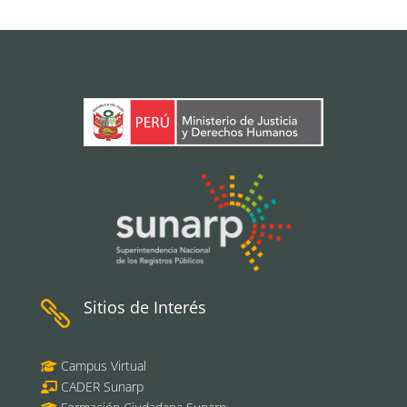
Sitios de Interés

Campus Virtual
CADER Sunarp