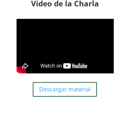
Video de la Charla
Descargar material