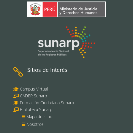
Sitios de Interés

Campus Virtual
CADER Sunarp
Formación Ciudadana Sunarp
Biblioteca Sunarp
Mapa del sitio
Nosotros