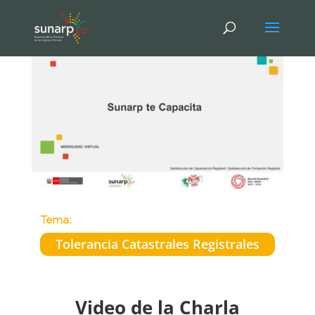
Tema:
Tolerancia Catastrales Registrales
Video de la Charla