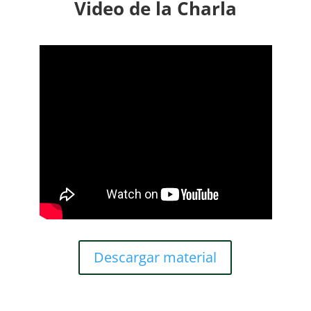
Video de la Charla
Descargar material