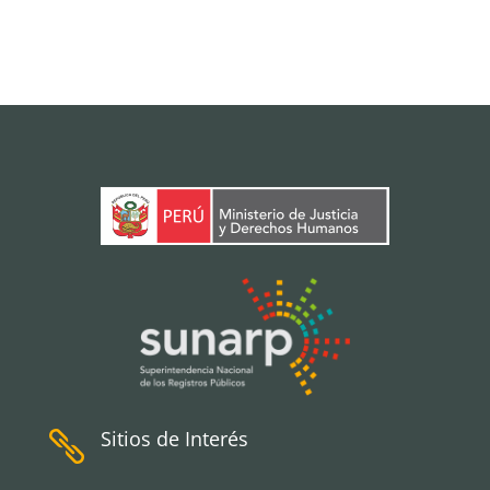
Sitios de Interés
