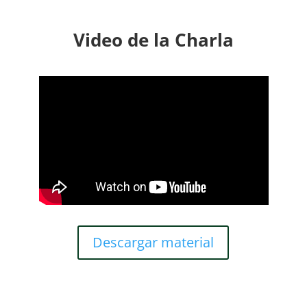
Video de la Charla
Descargar material