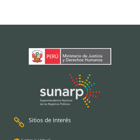
Sitios de Interés
