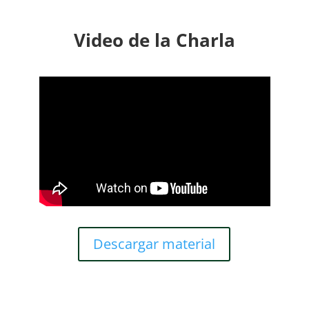
Video de la Charla
Descargar material