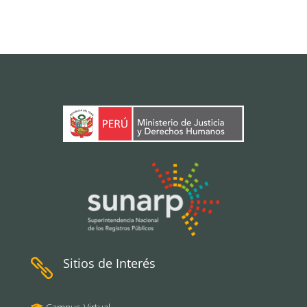
Sitios de Interés
