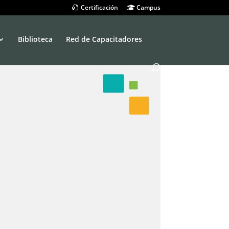
Certificación
Campus
Biblioteca
Red de Capacitadores