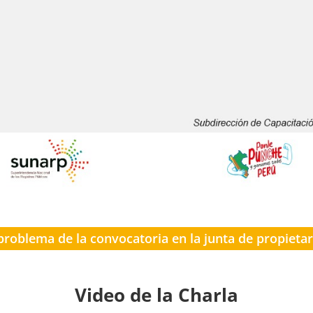
 problema de la convocatoria en la junta de propietar
Video de la Charla