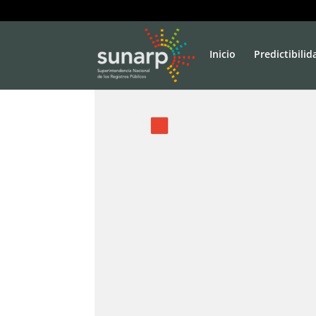
Inicio
Predictibilid