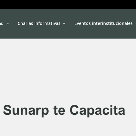
ad
Charlas Informativas
Eventos interinstitucionales