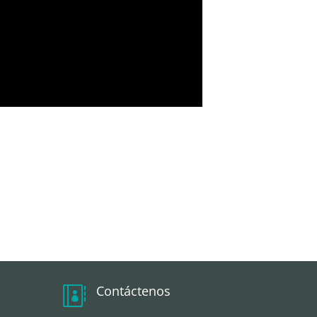
Contáctenos
