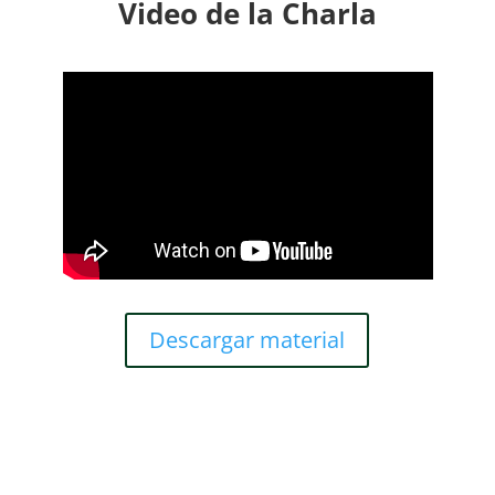
Video de la Charla
Descargar material