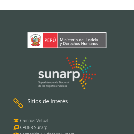
Sitios de Interés

Campus Virtual
CADER Sunarp