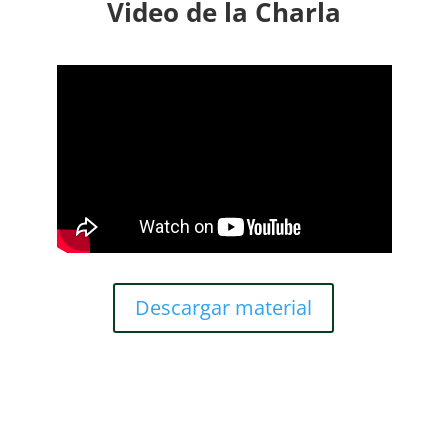
Video de la Charla
Descargar material