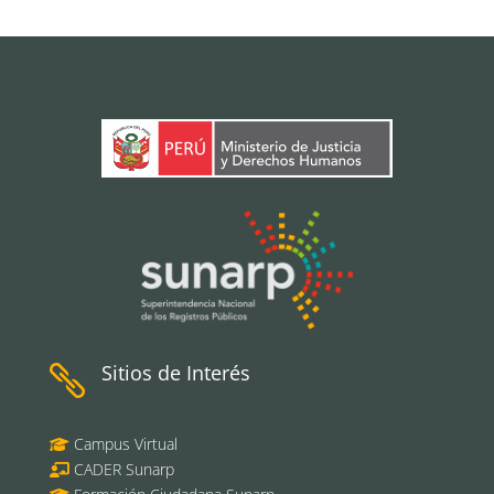
Sitios de Interés

Campus Virtual
CADER Sunarp