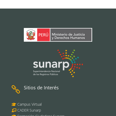
Sitios de Interés

Campus Virtual
CADER Sunarp