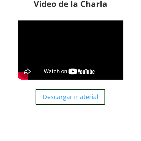
Video de la Charla
Descargar material