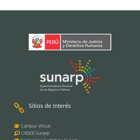
Sitios de Interés

Campus Virtual
CADER Sunarp