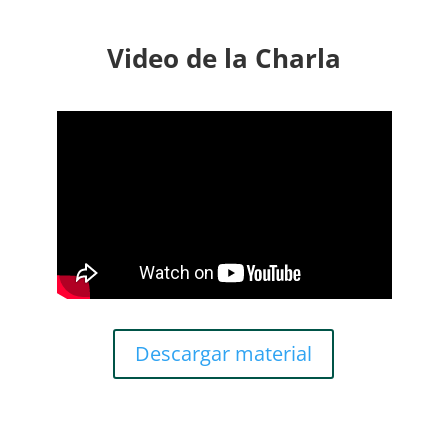
Video de la Charla
Descargar material