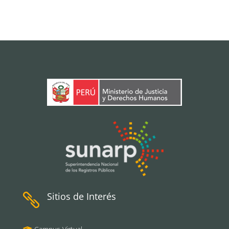
Sitios de Interés
