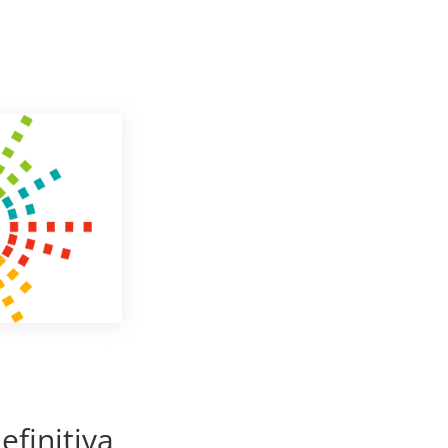
efinitiva