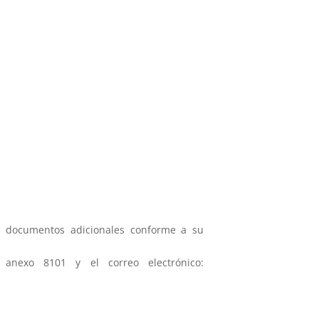
tar documentos adicionales conforme a su
 anexo 8101 y el correo electrónico: