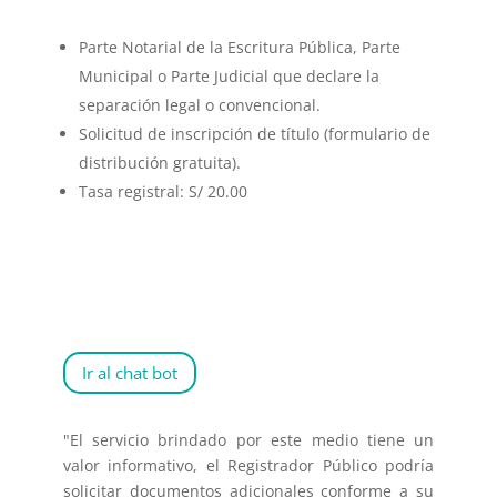
Parte Notarial de la Escritura Pública, Parte
Municipal o Parte Judicial que declare la
separación legal o convencional.
Solicitud de inscripción de título (formulario de
distribución gratuita).
Tasa registral: S/ 20.00
Ir al chat bot
"El servicio brindado por este medio tiene un
valor informativo, el Registrador Público podría
solicitar documentos adicionales conforme a su