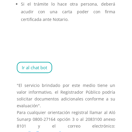
Si el trámite lo hace otra persona, deberá
acudir con una carta poder con firma
certificada ante Notario.
Ir al chat bot
"El servicio brindado por este medio tiene un
valor informativo, el Registrador Público podría
solicitar documentos adicionales conforme a su
evaluación".
Para cualquier orientación registral llamar al Aló
Sunarp 0800-27164 opción 3 o al 2083100 anexo
8101 y el correo electrónico: