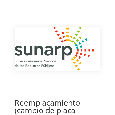
Reemplacamiento
(cambio de placa