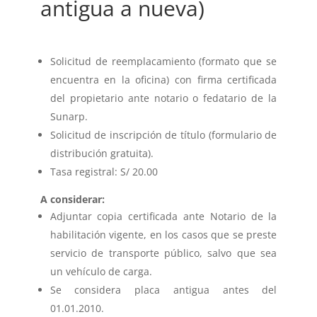
antigua a nueva)
Solicitud de reemplacamiento (formato que se
encuentra en la oficina) con firma certificada
del propietario ante notario o fedatario de la
Sunarp.
Solicitud de inscripción de título (formulario de
distribución gratuita).
Tasa registral: S/ 20.00
A considerar:
Adjuntar copia certificada ante Notario de la
habilitación vigente, en los casos que se preste
servicio de transporte público, salvo que sea
un vehículo de carga.
Se considera placa antigua antes del
01.01.2010.