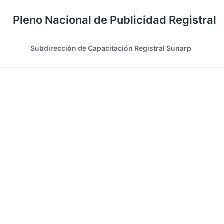
Pleno Nacional de Publicidad Registral
Subdirección de Capacitación Registral Sunarp