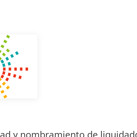
dad y nombramiento de liquidad