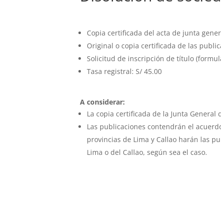
Copia certificada del acta de junta gener
Original o copia certificada de las publi
Solicitud de inscripción de título (formul
Tasa registral: S/ 45.00
A considerar:
La copia certificada de la Junta General
Las publicaciones contendrán el acuerdo 
provincias de Lima y Callao harán las pu
Lima o del Callao, según sea el caso.