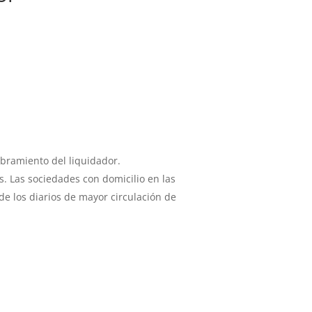
mbramiento del liquidador.
s. Las sociedades con domicilio en las
de los diarios de mayor circulación de