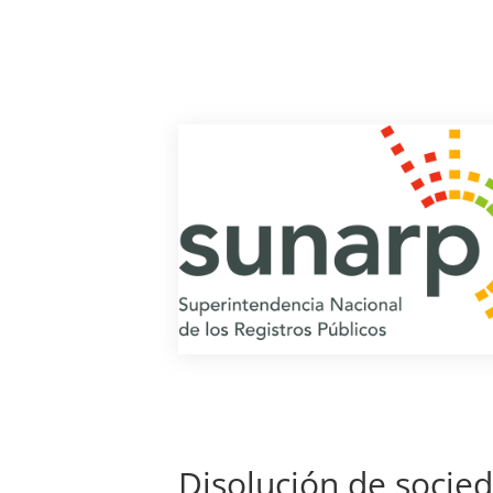
Disolución de socie