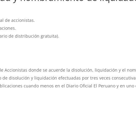
al de accionistas.
caciones.
ario de distribución gratuita).
 de Accionistas donde se acuerde la disolución, liquidación y el no
de disolución y liquidación efectuadas por tres veces consecutiva
blicaciones cuando menos en el Diario Oficial El Peruano y en uno 