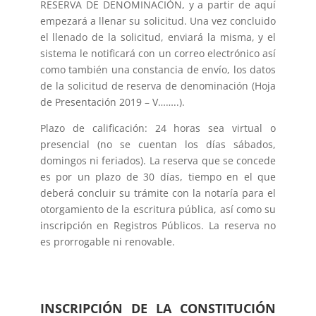
RESERVA DE DENOMINACIÓN, y a partir de aquí
empezará a llenar su solicitud. Una vez concluido
el llenado de la solicitud, enviará la misma, y el
sistema le notificará con un correo electrónico así
como también una constancia de envío, los datos
de la solicitud de reserva de denominación (Hoja
de Presentación 2019 – V……..).
Plazo de calificación: 24 horas sea virtual o
presencial (no se cuentan los días sábados,
domingos ni feriados). La reserva que se concede
es por un plazo de 30 días, tiempo en el que
deberá concluir su trámite con la notaría para el
otorgamiento de la escritura pública, así como su
inscripción en Registros Públicos. La reserva no
es prorrogable ni renovable.
INSCRIPCIÓN DE LA CONSTITUCIÓN