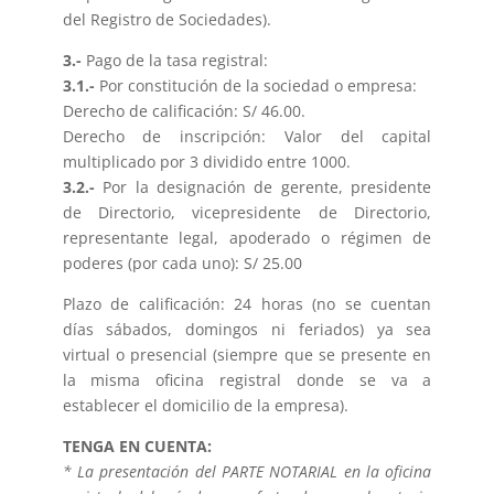
del Registro de Sociedades).
3.-
Pago de la tasa registral:
3.1.-
Por constitución de la sociedad o empresa:
Derecho de calificación: S/ 46.00.
Derecho de inscripción: Valor del capital
multiplicado por 3 dividido entre 1000.
3.2.-
Por la designación de gerente, presidente
de Directorio, vicepresidente de Directorio,
representante legal, apoderado o régimen de
poderes (por cada uno): S/ 25.00
Plazo de calificación: 24 horas (no se cuentan
días sábados, domingos ni feriados) ya sea
virtual o presencial (siempre que se presente en
la misma oficina registral donde se va a
establecer el domicilio de la empresa).
TENGA EN CUENTA:
* La presentación del PARTE NOTARIAL en la oficina