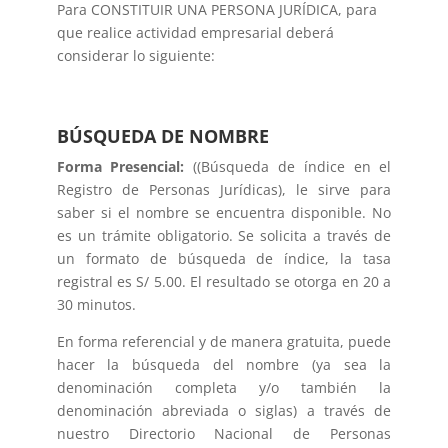
Para CONSTITUIR UNA PERSONA JURÍDICA, para
que realice actividad empresarial deberá
considerar lo siguiente:
BÚSQUEDA DE NOMBRE
Forma Presencial
:
((Búsqueda de índice en el
Registro de Personas Jurídicas), le sirve para
saber si el nombre se encuentra disponible. No
es un trámite obligatorio. Se solicita a través de
un formato de búsqueda de índice, la tasa
registral es S/ 5.00. El resultado se otorga en 20 a
30 minutos.
En forma referencial y de manera gratuita, puede
hacer la búsqueda del nombre (ya sea la
denominación completa y/o también la
denominación abreviada o siglas) a través de
nuestro Directorio Nacional de Personas