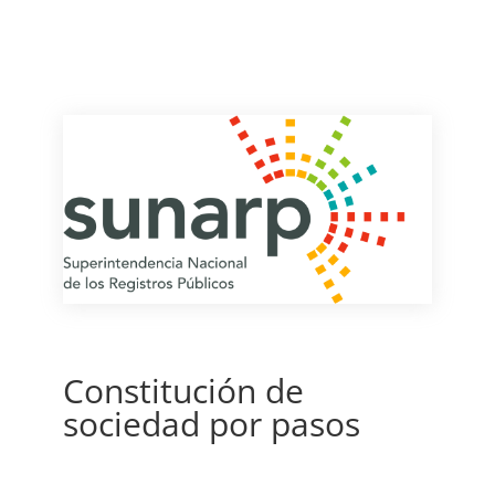
Constitución de
sociedad por pasos