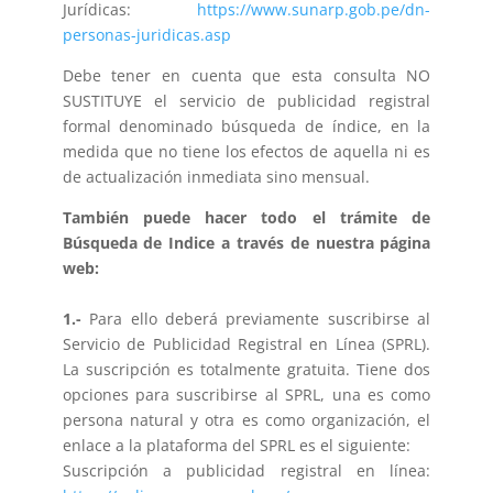
Jurídicas:
https://www.sunarp.gob.pe/dn-
personas-juridicas.asp
Debe tener en cuenta que esta consulta NO
SUSTITUYE el servicio de publicidad registral
formal denominado búsqueda de índice, en la
medida que no tiene los efectos de aquella ni es
de actualización inmediata sino mensual.
También puede hacer todo el trámite de
Búsqueda de Indice a través de nuestra página
web:
1.-
Para ello deberá previamente suscribirse al
Servicio de Publicidad Registral en Línea (SPRL).
La suscripción es totalmente gratuita. Tiene dos
opciones para suscribirse al SPRL, una es como
persona natural y otra es como organización, el
enlace a la plataforma del SPRL es el siguiente:
Suscripción a publicidad registral en línea: