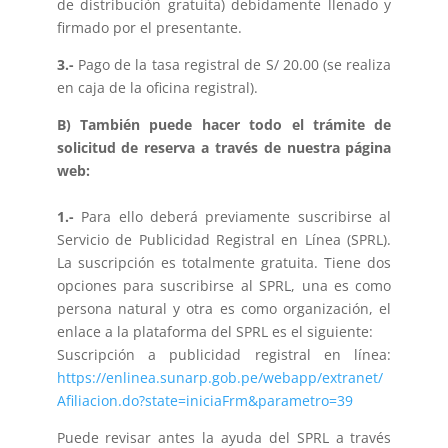
de distribución gratuita) debidamente llenado y
firmado por el presentante.
3.-
Pago de la tasa registral de S/ 20.00 (se realiza
en caja de la oficina registral).
B) También puede hacer todo el trámite de
solicitud de reserva a través de nuestra página
web:
1.-
Para ello deberá previamente suscribirse al
Servicio de Publicidad Registral en Línea (SPRL).
La suscripción es totalmente gratuita. Tiene dos
opciones para suscribirse al SPRL, una es como
persona natural y otra es como organización, el
enlace a la plataforma del SPRL es el siguiente:
Suscripción a publicidad registral en línea:
https://enlinea.sunarp.gob.pe/webapp/extranet/
Afiliacion.do?state=iniciaFrm&parametro=39
Puede revisar antes la ayuda del SPRL a través