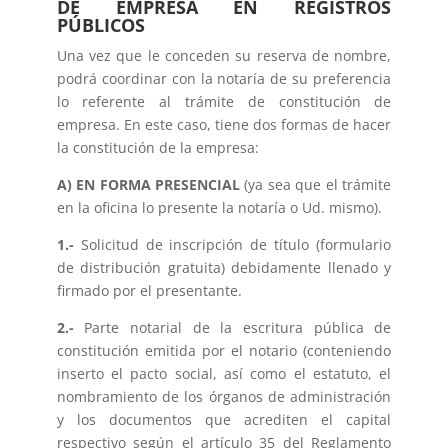
DE EMPRESA EN REGISTROS
PÚBLICOS
Una vez que le conceden su reserva de nombre,
podrá coordinar con la notaría de su preferencia
lo referente al trámite de constitución de
empresa. En este caso, tiene dos formas de hacer
la constitución de la empresa:
A) EN FORMA PRESENCIAL
(ya sea que el trámite
en la oficina lo presente la notaría o Ud. mismo).
1.-
Solicitud de inscripción de título (formulario
de distribución gratuita) debidamente llenado y
firmado por el presentante.
2.-
Parte notarial de la escritura pública de
constitución emitida por el notario (conteniendo
inserto el pacto social, así como el estatuto, el
nombramiento de los órganos de administración
y los documentos que acrediten el capital
respectivo según el artículo 35 del Reglamento