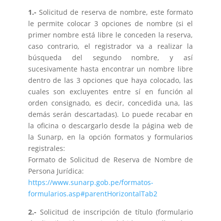
1.-
Solicitud de reserva de nombre, este formato
le permite colocar 3 opciones de nombre (si el
primer nombre está libre le conceden la reserva,
caso contrario, el registrador va a realizar la
búsqueda del segundo nombre, y así
sucesivamente hasta encontrar un nombre libre
dentro de las 3 opciones que haya colocado, las
cuales son excluyentes entre sí en función al
orden consignado, es decir, concedida una, las
demás serán descartadas). Lo puede recabar en
la oficina o descargarlo desde la página web de
la Sunarp, en la opción formatos y formularios
registrales:
Formato de Solicitud de Reserva de Nombre de
Persona Jurídica:
https://www.sunarp.gob.pe/formatos-
formularios.asp#parentHorizontalTab2
2.-
Solicitud de inscripción de título (formulario