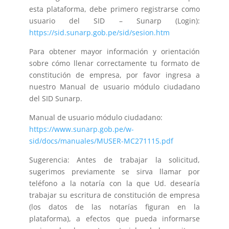
esta plataforma, debe primero registrarse como
usuario del SID – Sunarp (Login):
https://sid.sunarp.gob.pe/sid/sesion.htm
Para obtener mayor información y orientación
sobre cómo llenar correctamente tu formato de
constitución de empresa, por favor ingresa a
nuestro Manual de usuario módulo ciudadano
del SID Sunarp.
Manual de usuario módulo ciudadano:
https://www.sunarp.gob.pe/w-
sid/docs/manuales/MUSER-MC271115.pdf
Sugerencia: Antes de trabajar la solicitud,
sugerimos previamente se sirva llamar por
teléfono a la notaría con la que Ud. desearía
trabajar su escritura de constitución de empresa
(los datos de las notarías figuran en la
plataforma), a efectos que pueda informarse