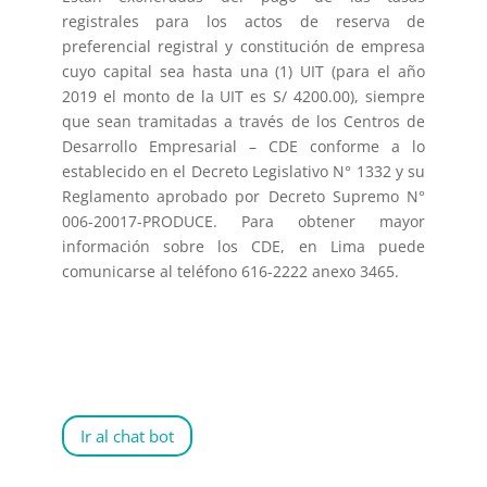
registrales para los actos de reserva de
preferencial registral y constitución de empresa
cuyo capital sea hasta una (1) UIT (para el año
2019 el monto de la UIT es S/ 4200.00), siempre
que sean tramitadas a través de los Centros de
Desarrollo Empresarial – CDE conforme a lo
establecido en el Decreto Legislativo N° 1332 y su
Reglamento aprobado por Decreto Supremo N°
006-20017-PRODUCE. Para obtener mayor
información sobre los CDE, en Lima puede
comunicarse al teléfono 616-2222 anexo 3465.
Ir al chat bot