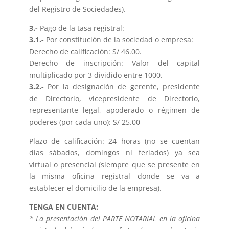
del Registro de Sociedades).
3.-
Pago de la tasa registral:
3.1.-
Por constitución de la sociedad o empresa:
Derecho de calificación: S/ 46.00.
Derecho de inscripción: Valor del capital
multiplicado por 3 dividido entre 1000.
3.2.-
Por la designación de gerente, presidente
de Directorio, vicepresidente de Directorio,
representante legal, apoderado o régimen de
poderes (por cada uno): S/ 25.00
Plazo de calificación: 24 horas (no se cuentan
días sábados, domingos ni feriados) ya sea
virtual o presencial (siempre que se presente en
la misma oficina registral donde se va a
establecer el domicilio de la empresa).
TENGA EN CUENTA:
* La presentación del PARTE NOTARIAL en la oficina