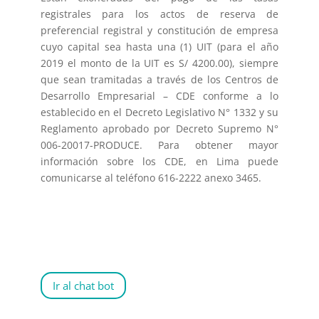
registrales para los actos de reserva de
preferencial registral y constitución de empresa
cuyo capital sea hasta una (1) UIT (para el año
2019 el monto de la UIT es S/ 4200.00), siempre
que sean tramitadas a través de los Centros de
Desarrollo Empresarial – CDE conforme a lo
establecido en el Decreto Legislativo N° 1332 y su
Reglamento aprobado por Decreto Supremo N°
006-20017-PRODUCE. Para obtener mayor
información sobre los CDE, en Lima puede
comunicarse al teléfono 616-2222 anexo 3465.
Ir al chat bot