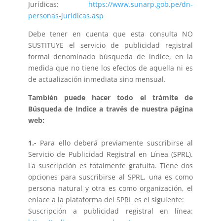
Jurídicas:
https://www.sunarp.gob.pe/dn-
personas-juridicas.asp
Debe tener en cuenta que esta consulta NO
SUSTITUYE el servicio de publicidad registral
formal denominado búsqueda de índice, en la
medida que no tiene los efectos de aquella ni es
de actualización inmediata sino mensual.
También puede hacer todo el trámite de
Búsqueda de Indice a través de nuestra página
web:
1.-
Para ello deberá previamente suscribirse al
Servicio de Publicidad Registral en Línea (SPRL).
La suscripción es totalmente gratuita. Tiene dos
opciones para suscribirse al SPRL, una es como
persona natural y otra es como organización, el
enlace a la plataforma del SPRL es el siguiente:
Suscripción a publicidad registral en línea: