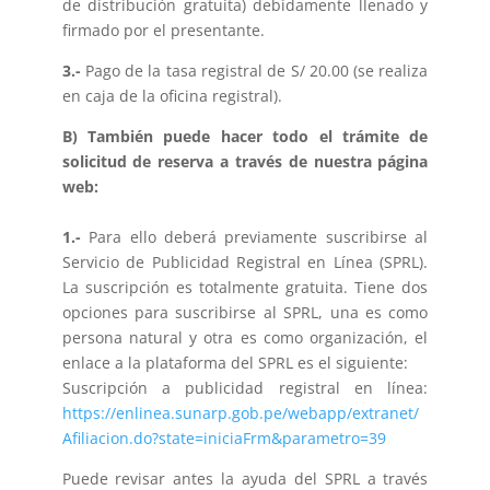
de distribución gratuita) debidamente llenado y
firmado por el presentante.
3.-
Pago de la tasa registral de S/ 20.00 (se realiza
en caja de la oficina registral).
B) También puede hacer todo el trámite de
solicitud de reserva a través de nuestra página
web:
1.-
Para ello deberá previamente suscribirse al
Servicio de Publicidad Registral en Línea (SPRL).
La suscripción es totalmente gratuita. Tiene dos
opciones para suscribirse al SPRL, una es como
persona natural y otra es como organización, el
enlace a la plataforma del SPRL es el siguiente:
Suscripción a publicidad registral en línea:
https://enlinea.sunarp.gob.pe/webapp/extranet/
Afiliacion.do?state=iniciaFrm&parametro=39
Puede revisar antes la ayuda del SPRL a través