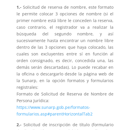
1.-
Solicitud de reserva de nombre, este formato
le permite colocar 3 opciones de nombre (si el
primer nombre está libre le conceden la reserva,
caso contrario, el registrador va a realizar la
búsqueda del segundo nombre, y así
sucesivamente hasta encontrar un nombre libre
dentro de las 3 opciones que haya colocado, las
cuales son excluyentes entre sí en función al
orden consignado, es decir, concedida una, las
demás serán descartadas). Lo puede recabar en
la oficina o descargarlo desde la página web de
la Sunarp, en la opción formatos y formularios
registrales:
Formato de Solicitud de Reserva de Nombre de
Persona Jurídica:
https://www.sunarp.gob.pe/formatos-
formularios.asp#parentHorizontalTab2
2.-
Solicitud de inscripción de título (formulario