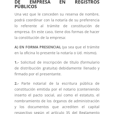
DE EMPRESA EN REGISTROS
PÚBLICOS
Una vez que le conceden su reserva de nombre,
podrá coordinar con la notaría de su preferencia
lo referente al trámite de constitución de
empresa. En este caso, tiene dos formas de hacer
la constitución de la empresa:
A) EN FORMA PRESENCIAL
(ya sea que el trámite
en la oficina lo presente la notaría o Ud. mismo).
1.-
Solicitud de inscripción de título (formulario
de distribución gratuita) debidamente llenado y
firmado por el presentante.
2.-
Parte notarial de la escritura pública de
constitución emitida por el notario (conteniendo
inserto el pacto social, así como el estatuto, el
nombramiento de los órganos de administración
y los documentos que acrediten el capital
respectivo según el artículo 35 del Reglamento