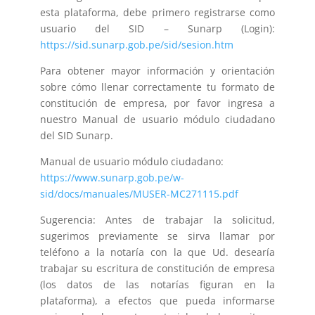
esta plataforma, debe primero registrarse como
usuario del SID – Sunarp (Login):
https://sid.sunarp.gob.pe/sid/sesion.htm
Para obtener mayor información y orientación
sobre cómo llenar correctamente tu formato de
constitución de empresa, por favor ingresa a
nuestro Manual de usuario módulo ciudadano
del SID Sunarp.
Manual de usuario módulo ciudadano:
https://www.sunarp.gob.pe/w-
sid/docs/manuales/MUSER-MC271115.pdf
Sugerencia: Antes de trabajar la solicitud,
sugerimos previamente se sirva llamar por
teléfono a la notaría con la que Ud. desearía
trabajar su escritura de constitución de empresa
(los datos de las notarías figuran en la
plataforma), a efectos que pueda informarse