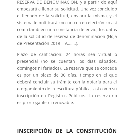
RESERVA DE DENOMINACIÓN, y a partir de aquí
empezará a llenar su solicitud. Una vez concluido
el llenado de la solicitud, enviará la misma, y el
sistema le notificará con un correo electrónico así
como también una constancia de envío, los datos
de la solicitud de reserva de denominación (Hoja
de Presentación 2019 – V……..).
Plazo de calificación: 24 horas sea virtual o
presencial (no se cuentan los días sábados,
domingos ni feriados). La reserva que se concede
es por un plazo de 30 días, tiempo en el que
deberá concluir su trámite con la notaría para el
otorgamiento de la escritura pública, así como su
inscripción en Registros Públicos. La reserva no
es prorrogable ni renovable.
INSCRIPCIÓN DE LA CONSTITUCIÓN