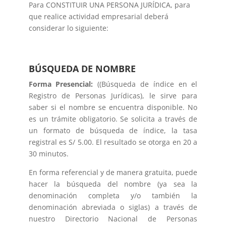
Para CONSTITUIR UNA PERSONA JURÍDICA, para
que realice actividad empresarial deberá
considerar lo siguiente:
BÚSQUEDA DE NOMBRE
Forma Presencial
:
((Búsqueda de índice en el
Registro de Personas Jurídicas), le sirve para
saber si el nombre se encuentra disponible. No
es un trámite obligatorio. Se solicita a través de
un formato de búsqueda de índice, la tasa
registral es S/ 5.00. El resultado se otorga en 20 a
30 minutos.
En forma referencial y de manera gratuita, puede
hacer la búsqueda del nombre (ya sea la
denominación completa y/o también la
denominación abreviada o siglas) a través de
nuestro Directorio Nacional de Personas