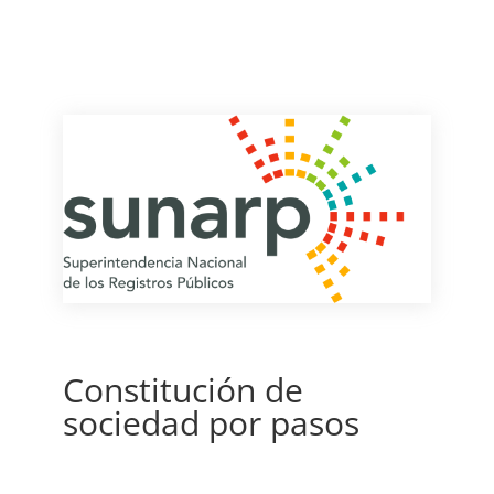
Constitución de
sociedad por pasos