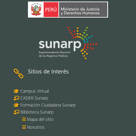
Sitios de Interés

Campus Virtual
CADER Sunarp
Formación Ciudadana Sunarp
Biblioteca Sunarp
Mapa del sitio
Nosotros