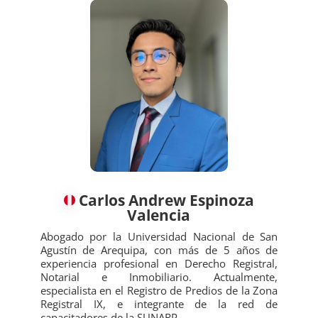
‍‍Carlos Andrew Espinoza
Valencia
Abogado por la Universidad Nacional de San
Agustín de Arequipa, con más de 5 años de
experiencia profesional en Derecho Registral,
Notarial e Inmobiliario. Actualmente,
especialista en el Registro de Predios de la Zona
Registral IX, e integrante de la red de
capacitadores de la SUNARP.