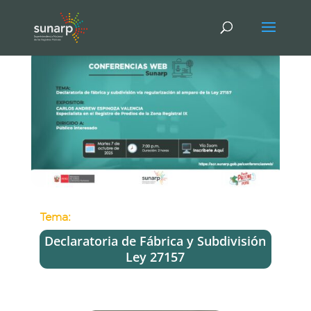
Tema:
Declaratoria de Fábrica y Subdivisión
Ley 27157