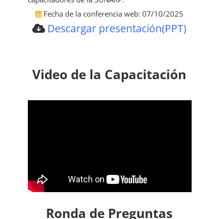
Fecha de la conferencia web: 07/10/2025
Descargar presentación(PPT)
Video de la Capacitación
Ronda de Preguntas