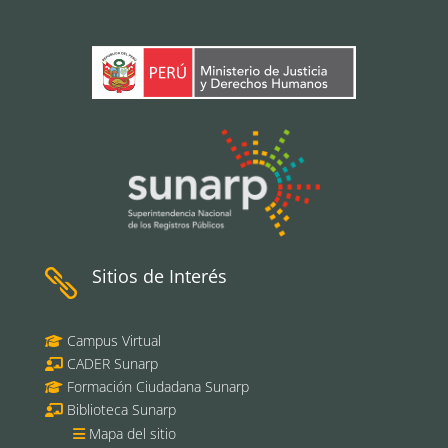
Sitios de Interés

Campus Virtual
CADER Sunarp
Formación Ciudadana Sunarp
Biblioteca Sunarp
Mapa del sitio