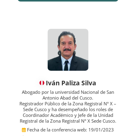
‍Iván Paliza Silva
Abogado por la universidad Nacional de San
Antonio Abad del Cusco.
Registrador Público de la Zona Registral N° X –
Sede Cusco y ha desempeñado los roles de
Coordinador Académico y Jefe de la Unidad
Registral de la Zona Registral N° X Sede Cusco
.
Fecha de la conferencia web: 19/01/2023