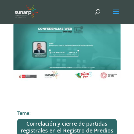
Tema:
Correlación y cierre de partidas
registrales en el Registro de Predios