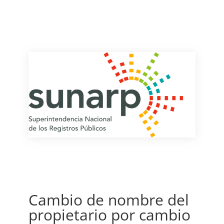
Cambio de nombre del
propietario por cambio