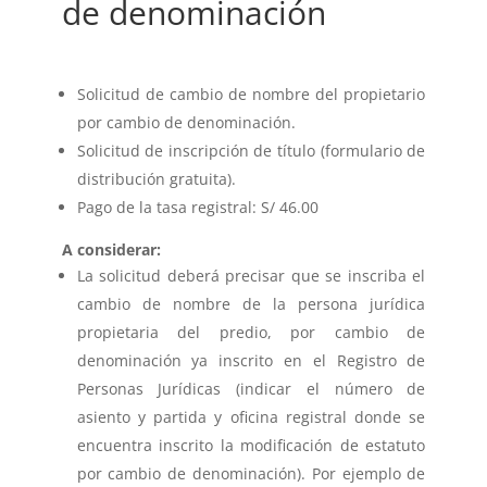
de denominación
Solicitud de cambio de nombre del propietario
por cambio de denominación.
Solicitud de inscripción de título (formulario de
distribución gratuita).
Pago de la tasa registral: S/ 46.00
A considerar:
La solicitud deberá precisar que se inscriba el
cambio de nombre de la persona jurídica
propietaria del predio, por cambio de
denominación ya inscrito en el Registro de
Personas Jurídicas (indicar el número de
asiento y partida y oficina registral donde se
encuentra inscrito la modificación de estatuto
por cambio de denominación). Por ejemplo de