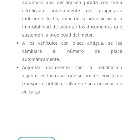
adjuntará una declaración jurada con firma
certificada notarialmente del propietario
indicando: fecha, valor de la adquisición y la
imposibilidad de adjuntar los documentos que
sustenten la propiedad del motor.
A los vehículos con placa antigua, se les
cambiará el número de placa
automáticamente.
Adjuntar documento con la habilitación
vigente, en los casos que se preste servicio de
transporte público, salvo que sea un vehículo
de carga.