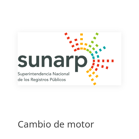
Cambio de motor