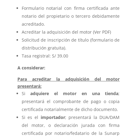
Formulario notarial con firma certificada ante
notario del propietario o tercero debidamente
acreditado.
Acreditar la adquisición del motor (Ver PDF)
Solicitud de inscripción de título (formulario de
distribución gratuita).
Tasa registral: S/ 39.00
A considerar:
Para acreditar la adquisición del motor
presentará:
Si
adquiere el motor en una tienda
;
presentará el comprobante de pago o copia
certificada notarialmente de dicho documento.
Si es el
importador
; presentará la DUA/DAM
del motor, o declaración jurada con firma
certificada por notario/fedatario de la Sunarp