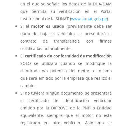
en el que se señale los datos de la DUA/DAM
que permita su verificación en el Portal
Institucional de la SUNAT (
www.sunat.gob.pe
).
Si el
motor es usado
(previamente debe ser
dado de baja el vehículo) se presentará el
contrato de transferencia con firmas
certificadas notarialmente.
El
certificado de conformidad de modificación
SOLO se utilizará cuando se modifique la
cilindrada y/o potencia del motor, el mismo
que será emitido por la empresa que realizó el
cambio.
Si no tuviera ningún documento, se presentará
el certificado de identificación vehicular
emitido por la DIPROVE de la PNP o Entidad
equivalente, siempre que el motor no este
registrado en otro vehículo. Asimismo se