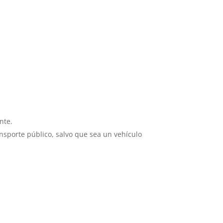
nte.
ransporte público, salvo que sea un vehículo