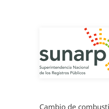
Cambio de combusti